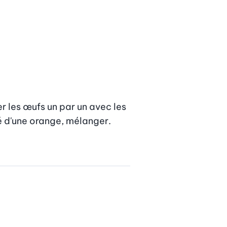
r les œufs un par un avec les 
é d'une orange, mélanger. 