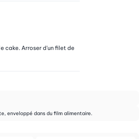
 cake. Arroser d'un filet de 
nte, enveloppé dans du film alimentaire.