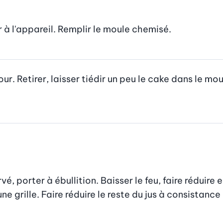
r à l'appareil. Remplir le moule chemisé.
ur. Retirer, laisser tiédir un peu le cake dans le mou
, porter à ébullition. Baisser le feu, faire réduire e
ne grille. Faire réduire le reste du jus à consistance 