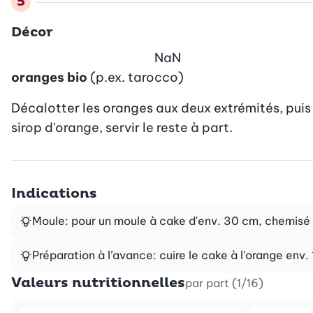
Décor
NaN
oranges bio
(p.ex. tarocco)
Décalotter les oranges aux deux extrémités, puis les
sirop d'orange, servir le reste à part.
Indications
Moule: pour un moule à cake d'env. 30 cm, chemisé 
Préparation à l’avance: cuire le cake à l'orange env.
Valeurs nutritionnelles
par part (1/16)