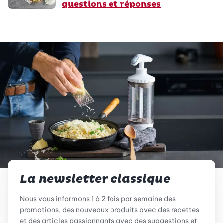
questions et réponses
La newsletter classique
Nous vous informons 1 à 2 fois par semaine des
promotions, des nouveaux produits avec des recettes
et des articles passionnants avec des suggestions et