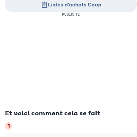
Listes d’achats Coop
PUBLICITÉ
Et voici comment cela se fait