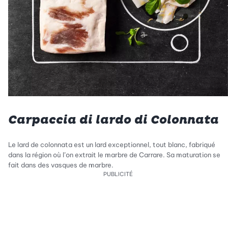
Carpaccia di lardo di Colonnata
Le lard de colonnata est un lard exceptionnel, tout blanc, fabriqué
dans la région où l’on extrait le marbre de Carrare. Sa maturation se
fait dans des vasques de marbre.
PUBLICITÉ