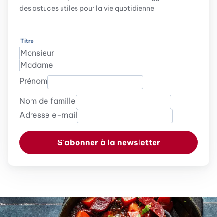
des astuces utiles pour la vie quotidienne.
Titre
Monsieur
Madame
Prénom
Nom de famille
Adresse e-mail
S'abonner à la newsletter