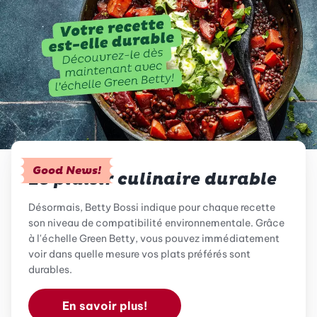
Good News!
Le plaisir culinaire durable
Désormais, Betty Bossi indique pour chaque recette
son niveau de compatibilité environnementale. Grâce
à l'échelle Green Betty, vous pouvez immédiatement
voir dans quelle mesure vos plats préférés sont
durables.
En savoir plus!