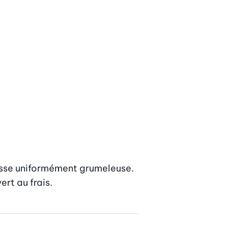
masse uniformément grumeleuse. 
ert au frais.