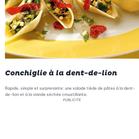
Conchiglie à la dent-de-lion
Rapide, simple et surprenante: une salade tiède de pâtes à la dent-
de-lion et à la viande séchée croustillante.
PUBLICITÉ