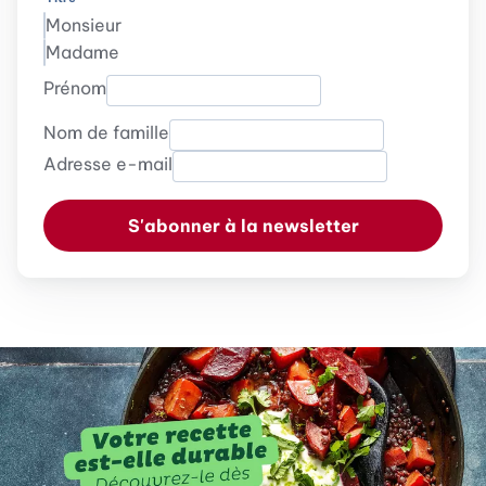
Monsieur
Madame
Prénom
Nom de famille
Adresse e-mail
S'abonner à la newsletter