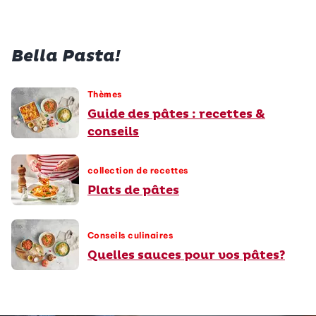
Bella Pasta!
Thèmes
Guide des pâtes : recettes &
conseils
collection de recettes
Plats de pâtes
Conseils culinaires
Quelles sauces pour vos pâtes?