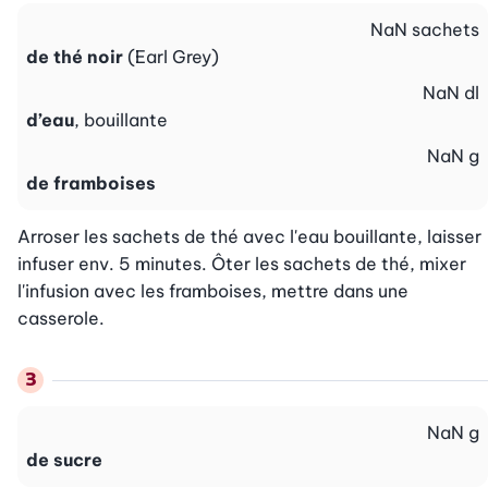
NaN
sachets
de thé noir
(Earl Grey)
NaN
dl
d’eau
, bouillante
NaN
g
de framboises
Arroser les sachets de thé avec l'eau bouillante, laisser 
infuser env. 5 minutes. Ôter les sachets de thé, mixer 
l'infusion avec les framboises, mettre dans une 
casserole.
NaN
g
de sucre