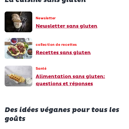
La cuisine sans gluten
Newsletter
Newsletter sans gluten
collection de recettes
Recettes sans gluten
Santé
Alimentation sans gluten:
questions et réponses
Des idées véganes pour tous les
goûts