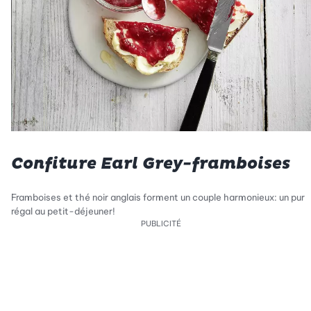
Confiture Earl Grey-framboises
Framboises et thé noir anglais forment un couple harmonieux: un pur
régal au petit-déjeuner!
PUBLICITÉ