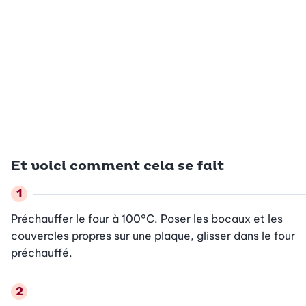
Et voici comment cela se fait
Préchauffer le four à 100°C. Poser les bocaux et les 
couvercles propres sur une plaque, glisser dans le four 
préchauffé.