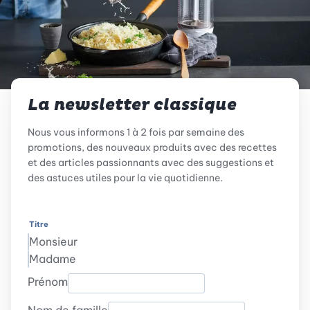
La newsletter classique
Nous vous informons 1 à 2 fois par semaine des
promotions, des nouveaux produits avec des recettes
et des articles passionnants avec des suggestions et
des astuces utiles pour la vie quotidienne.
Titre
Monsieur
Madame
Prénom