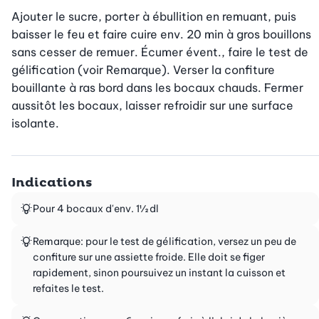
Ajouter le sucre, porter à ébullition en remuant, puis 
baisser le feu et faire cuire env. 20 min à gros bouillons 
sans cesser de remuer. Écumer évent., faire le test de 
gélification (voir Remarque). Verser la confiture 
bouillante à ras bord dans les bocaux chauds. Fermer 
aussitôt les bocaux, laisser refroidir sur une surface 
isolante.
Indications
Pour 4 bocaux d'env. 1½ dl
Remarque: pour le test de gélification, versez un peu de
confiture sur une assiette froide. Elle doit se figer
rapidement, sinon poursuivez un instant la cuisson et
refaites le test.