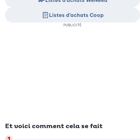
Listes d’achats WeNeed
Listes d’achats Coop
PUBLICITÉ
Et voici comment cela se fait