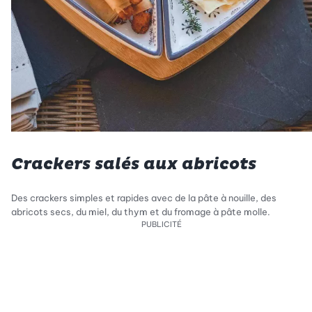
Crackers salés aux abricots
Des crackers simples et rapides avec de la pâte à nouille, des
abricots secs, du miel, du thym et du fromage à pâte molle.
PUBLICITÉ