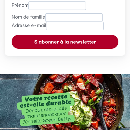
Prénom
Nom de famille
Adresse e-mail
S'abonner à la newsletter