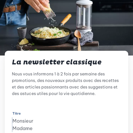
La newsletter classique
Nous vous informons 1 à 2 fois par semaine des
promotions, des nouveaux produits avec des recettes
et des articles passionnants avec des suggestions et
des astuces utiles pour la vie quotidienne.
Titre
Monsieur
Madame