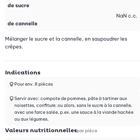
de sucre
NaN
c.c.
de cannelle
Mélanger le sucre et la cannelle, en saupoudrer les 
crêpes.
Indications
Pour env. 8 pièces
Servir avec: compote de pommes, pâte à tartiner aux
noisettes, confiture; ou alors, sans le sucre à la cannelle,
avec une farce salée, p.ex. une sauce à la viande hachée
ou aux légumes.
Valeurs nutritionnelles
par pièce