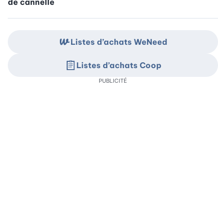
de cannelle
Listes d’achats WeNeed
Listes d’achats Coop
PUBLICITÉ