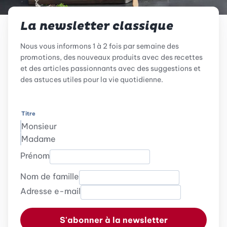
La newsletter classique
Nous vous informons 1 à 2 fois par semaine des
promotions, des nouveaux produits avec des recettes
et des articles passionnants avec des suggestions et
des astuces utiles pour la vie quotidienne.
Titre
Monsieur
Madame
Prénom
Nom de famille
Adresse e-mail
S'abonner à la newsletter