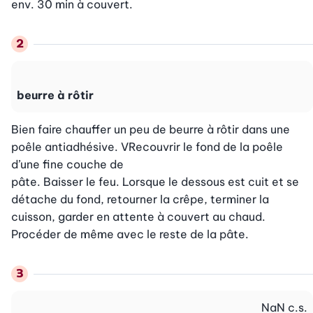
env. 30 min à couvert.
beurre à rôtir
Bien faire chauffer un peu de beurre à rôtir dans une 
poêle antiadhésive. VRecouvrir le fond de la poêle 
d’une fine couche de

pâte. Baisser le feu. Lorsque le dessous est cuit et se 
détache du fond, retourner la crêpe, terminer la 
cuisson, garder en attente à couvert au chaud. 
Procéder de même avec le reste de la pâte.
NaN
c.s.