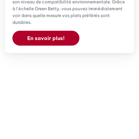
son niveau de compatibilité environnementale. Grâce
à l'échelle Green Betty, vous pouvez immédiatement
voir dans quelle mesure vos plats préférés sont
durables.
En savoir plus!