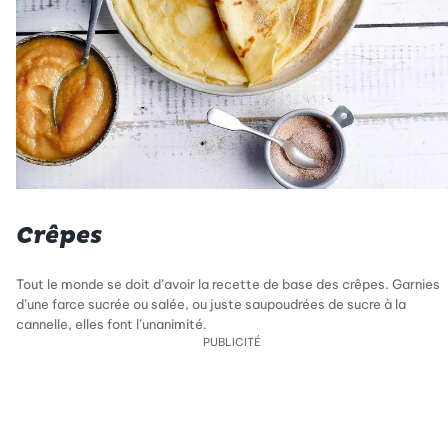
Crêpes
Tout le monde se doit d’avoir la recette de base des crêpes. Garnies
d’une farce sucrée ou salée, ou juste saupoudrées de sucre à la
cannelle, elles font l’unanimité.
PUBLICITÉ