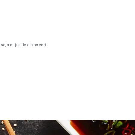
oja et jus de citron vert.