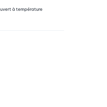
couvert à température 