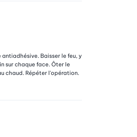
 antiadhésive. Baisser le feu, y 
in sur chaque face. Ôter le 
au chaud. Répéter l'opération. 