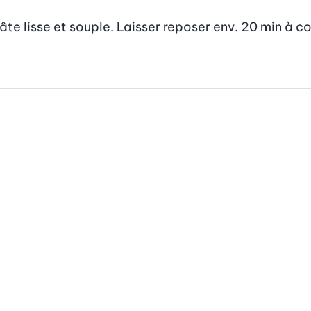
pâte lisse et souple. Laisser reposer env. 20 min à 