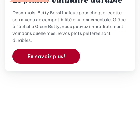
Le plaisir culinaire durable
Désormais, Betty Bossi indique pour chaque recette
son niveau de compatibilité environnementale. Grâce
à l'échelle Green Betty, vous pouvez immédiatement
voir dans quelle mesure vos plats préférés sont
durables.
En savoir plus!