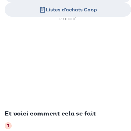
Listes d’achats Coop
PUBLICITÉ
Et voici comment cela se fait