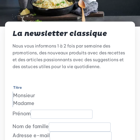
La newsletter classique
Nous vous informons 1 à 2 fois par semaine des
promotions, des nouveaux produits avec des recettes
et des articles passionnants avec des suggestions et
des astuces utiles pour la vie quotidienne.
Titre
Monsieur
Madame
Prénom
Nom de famille
Adresse e-mail