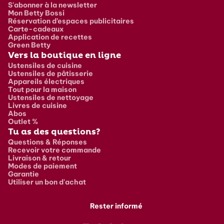
S'abonner à la newsletter
Mon Betty Bossi
Réservation d’espaces publicitaires
Carte-cadeaux
Application de recettes
Green Betty
Vers la boutique en ligne
Ustensiles de cuisine
Ustensiles de pâtisserie
Appareils électriques
Tout pour la maison
Ustensiles de nettoyage
Livres de cuisine
Abos
Outlet %
Tu as des questions?
Questions & Réponses
Recevoir votre commande
Livraison & retour
Modes de paiement
Garantie
Utiliser un bon d'achat
Rester informé