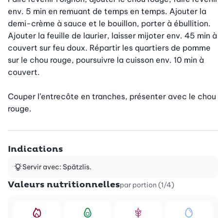
env. 5 min en remuant de temps en temps. Ajouter la 
demi-crème à sauce et le bouillon, porter à ébullition. 
Ajouter la feuille de laurier, laisser mijoter env. 45 min à 
couvert sur feu doux. Répartir les quartiers de pomme 
sur le chou rouge, poursuivre la cuisson env. 10 min à 
couvert.

Couper l’entrecôte en tranches, présenter avec le chou 
rouge.
Indications
Servir avec: Spätzlis.
Valeurs nutritionnelles
par portion (1/4)