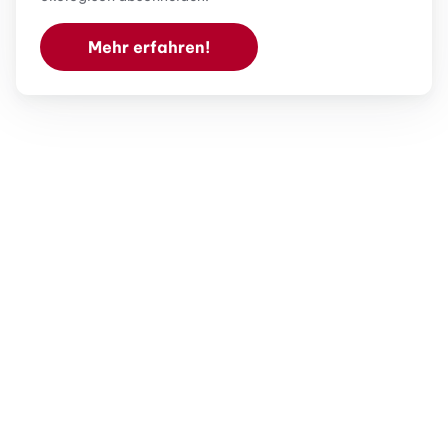
Mehr erfahren!