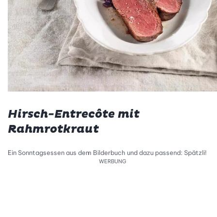
Hirsch-Entrecôte mit
Rahmrotkraut
Ein Sonntagsessen aus dem Bilderbuch und dazu passend: Spätzli!
WERBUNG