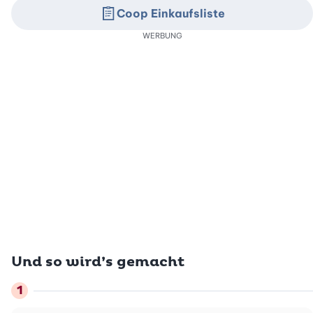
Coop Einkaufsliste
WERBUNG
Und so wird’s gemacht