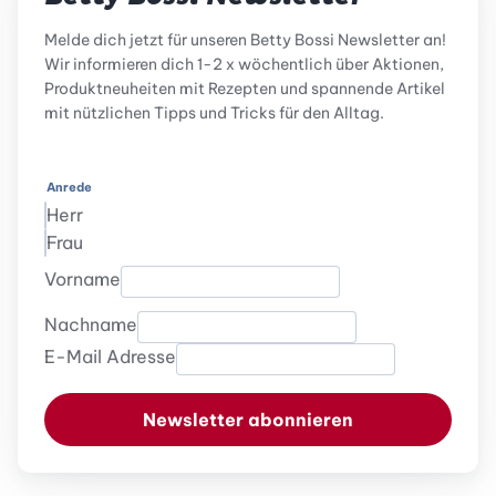
Melde dich jetzt für unseren Betty Bossi Newsletter an!
Wir informieren dich 1-2 x wöchentlich über Aktionen,
Produktneuheiten mit Rezepten und spannende Artikel
mit nützlichen Tipps und Tricks für den Alltag.
Anrede
Herr
Frau
Vorname
Nachname
E-Mail Adresse
Newsletter abonnieren