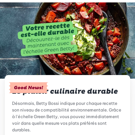
Good News!
Le plaisir culinaire durable
Désormais, Betty Bossi indique pour chaque recette
son niveau de compatibilité environnementale. Grâce
à l'échelle Green Betty, vous pouvez immédiatement
voir dans quelle mesure vos plats préférés sont
durables.