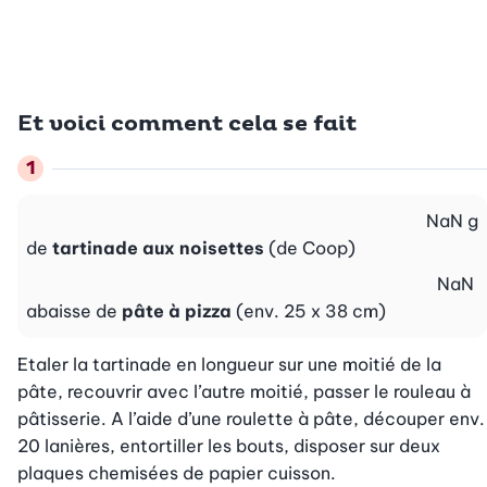
Et voici comment cela se fait
NaN
g
de
tartinade aux noisettes
(de Coop)
NaN
abaisse de
pâte à pizza
(env. 25 x 38 cm)
Etaler la tartinade en longueur sur une moitié de la 
pâte, recouvrir avec l’autre moitié, passer le rouleau à 
pâtisserie. A l’aide d’une roulette à pâte, découper env. 
20 lanières, entortiller les bouts, disposer sur deux 
plaques chemisées de papier cuisson.