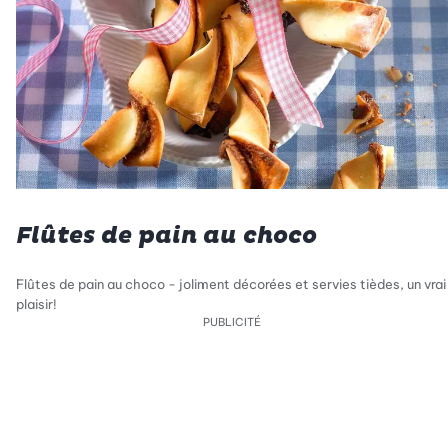
Flûtes de pain au choco
Flûtes de pain au choco - joliment décorées et servies tièdes, un vrai
plaisir!
PUBLICITÉ