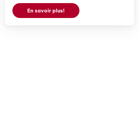
En savoir plus!