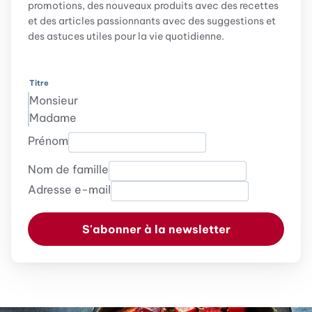
promotions, des nouveaux produits avec des recettes
et des articles passionnants avec des suggestions et
des astuces utiles pour la vie quotidienne.
Titre
Monsieur
Madame
Prénom
Nom de famille
Adresse e-mail
S'abonner à la newsletter