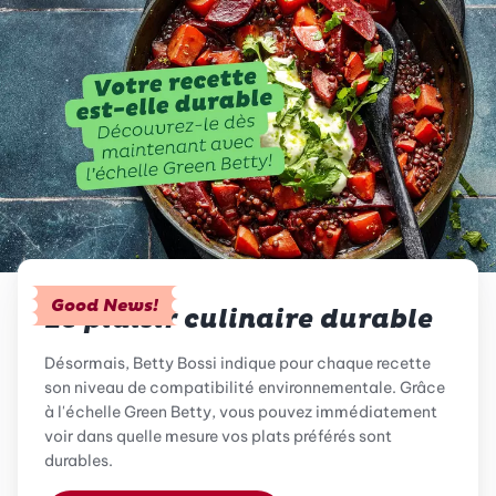
Good News!
Le plaisir culinaire durable
Désormais, Betty Bossi indique pour chaque recette
son niveau de compatibilité environnementale. Grâce
à l'échelle Green Betty, vous pouvez immédiatement
voir dans quelle mesure vos plats préférés sont
durables.