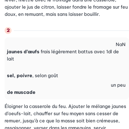
ajouter le jus de citron, laisser fondre le fromage sur feu 
doux, en remuant, mais sans laisser bouillir.
NaN
jaunes d’œufs
frais légèrement battus avec 1dl de
lait
sel, poivre
, selon goût
un peu
de muscade
Éloigner la casserole du feu. Ajouter le mélange jaunes 
d’oeufs-lait, chauffer sur feu moyen sans cesser de 
remuer, jusqu’à ce que la masse soit bien crémeuse, 
assaisonner, verser dans les ramequins, servir.