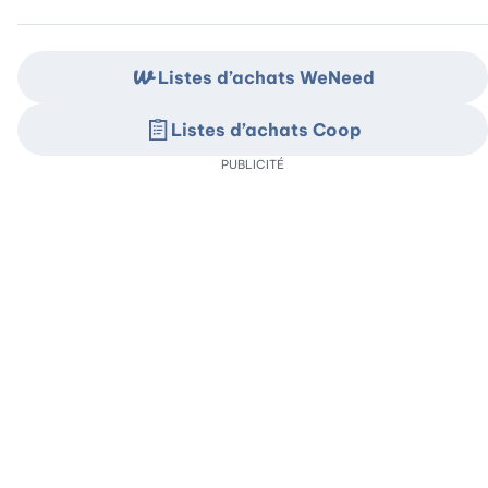
Listes d’achats WeNeed
Listes d’achats Coop
PUBLICITÉ