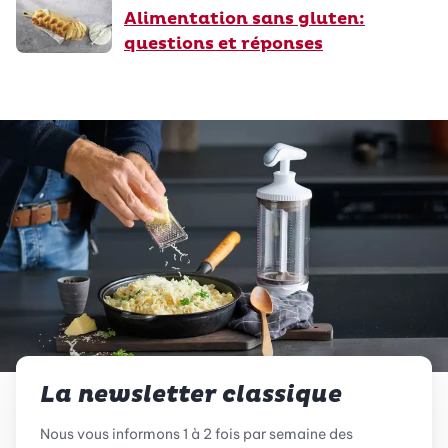
Alimentation sans gluten:
questions et réponses
La newsletter classique
Nous vous informons 1 à 2 fois par semaine des