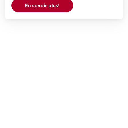
En savoir plus!