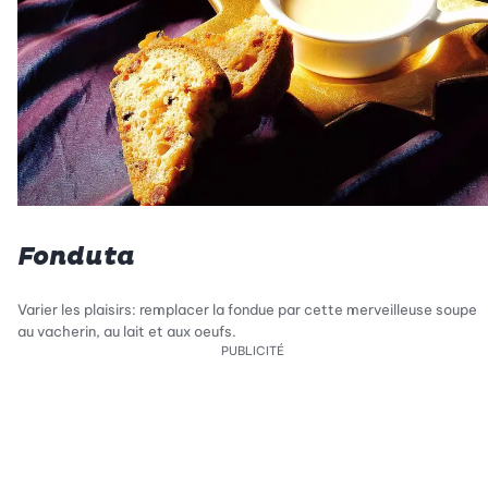
Fonduta
Varier les plaisirs: remplacer la fondue par cette merveilleuse soupe
au vacherin, au lait et aux oeufs.
PUBLICITÉ