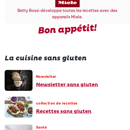
Betty Bossi développe toutes les recettes avec des
appareils Miele.
Bon appétit!
La cuisine sans gluten
Newsletter
Newsletter sans gluten
collection de recettes
Recettes sans gluten
Santé