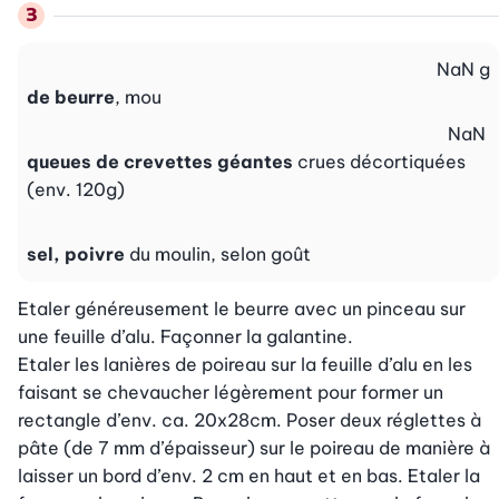
NaN
g
de beurre
, mou
NaN
queues de crevettes géantes
crues décortiquées
(env. 120g)
sel, poivre
du moulin, selon goût
Etaler généreusement le beurre avec un pinceau sur 
une feuille d’alu. Façonner la galantine.

Etaler les lanières de poireau sur la feuille d’alu en les 
faisant se chevaucher légèrement pour former un 
rectangle d’env. ca. 20x28cm. Poser deux réglettes à 
pâte (de 7 mm d’épaisseur) sur le poireau de manière à 
laisser un bord d’env. 2 cm en haut et en bas. Etaler la 