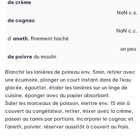
de crème
NaN
c.s.
de cognac
NaN
c.c.
d'
aneth
, finement haché
un peu
de poivre
du moulin
Blanchir les lanières de poireau env. 5min, retirer avec 
une écumoire, plonger un court instant dans de l’eau 
glacée, égoutter, étaler les lanières sur un linge de 
cuisine, éponger avec du papier absorbant.

Saler les morceaux de poisson, mettre env. 15 min à 
couvert au congélateur, retirer, mixer avec la crème, 
passer au tamis par portions. Incorporer le cognac et 
l’aneth, poivrer, réserver aussitôt à couvert au frais.