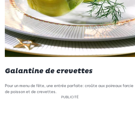
Galantine de crevettes
Pour un menu de fête, une entrée parfaite: croûte aux poireaux farcie
de poisson et de crevettes.
PUBLICITÉ