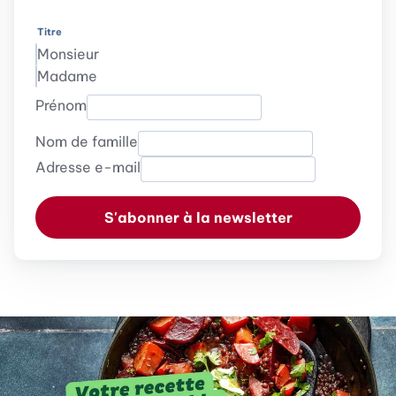
Titre
Monsieur
Madame
Prénom
Nom de famille
Adresse e-mail
S'abonner à la newsletter