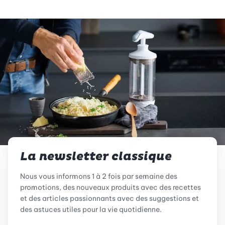
La newsletter classique
Nous vous informons 1 à 2 fois par semaine des
promotions, des nouveaux produits avec des recettes
et des articles passionnants avec des suggestions et
des astuces utiles pour la vie quotidienne.