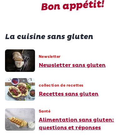
Bon appétit!
La cuisine sans gluten
Newsletter
Newsletter sans gluten
collection de recettes
Recettes sans gluten
Santé
Alimentation sans gluten:
questions et réponses