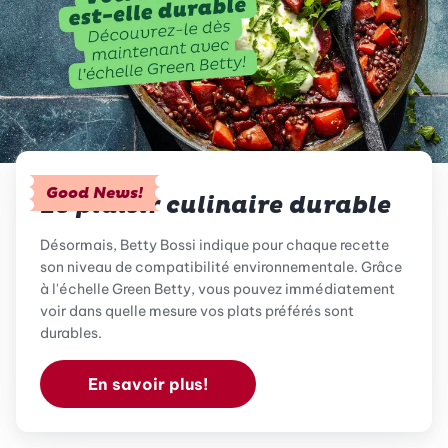
Good News!
Le plaisir culinaire durable
Désormais, Betty Bossi indique pour chaque recette
son niveau de compatibilité environnementale. Grâce
à l'échelle Green Betty, vous pouvez immédiatement
voir dans quelle mesure vos plats préférés sont
durables.
En savoir plus!