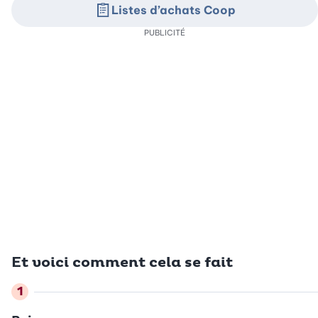
Listes d’achats Coop
PUBLICITÉ
Et voici comment cela se fait