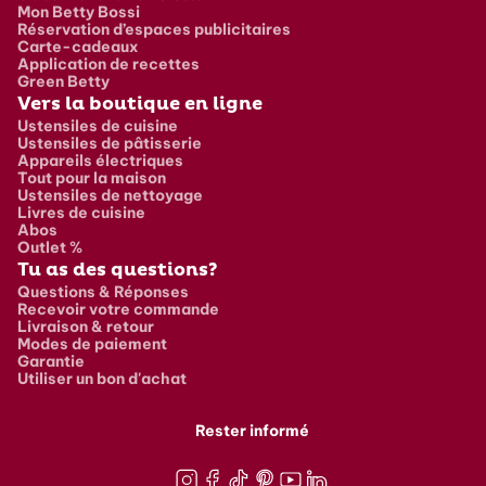
Mon Betty Bossi
Réservation d’espaces publicitaires
Carte-cadeaux
Application de recettes
Green Betty
Vers la boutique en ligne
Ustensiles de cuisine
Ustensiles de pâtisserie
Appareils électriques
Tout pour la maison
Ustensiles de nettoyage
Livres de cuisine
Abos
Outlet %
Tu as des questions?
Questions & Réponses
Recevoir votre commande
Livraison & retour
Modes de paiement
Garantie
Utiliser un bon d'achat
Rester informé