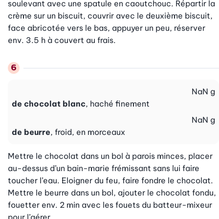
soulevant avec une spatule en caoutchouc. Répartir la 
crème sur un biscuit, couvrir avec le deuxième biscuit, 
face abricotée vers le bas, appuyer un peu, réserver 
env. 3.5 h à couvert au frais.
NaN
g
de chocolat blanc
, haché finement
NaN
g
de beurre
, froid, en morceaux
Mettre le chocolat dans un bol à parois minces, placer 
au-dessus d’un bain-marie frémissant sans lui faire 
toucher l’eau. Eloigner du feu, faire fondre le chocolat. 
Mettre le beurre dans un bol, ajouter le chocolat fondu, 
fouetter env. 2 min avec les fouets du batteur-mixeur 
pour l’aérer.
