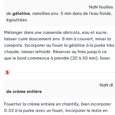
NaN
feuilles
de
gélatine
, ramollies env. 5 min dans de l’eau froide,
égouttées
Mélanger dans une casserole abricots, eau et sucre, 
laisser cuire doucement env. 8 min à couvert, mixer la 
compote. Incorporer au fouet la gélatine à la purée très 
chaude, laisser refroidir. Réserver au frais jusqu’à ce 
que le bord commence à prendre (20 à 30 min), lisser.
NaN
dl
de crème entière
Fouetter la crème entière en chantilly, bien incorporer 
0.33 à la purée avec un fouet, incorporer le reste en 