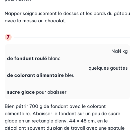
Napper soigneusement le dessus et les bords du gâteau 
avec la masse au chocolat.
NaN
kg
de fondant roulé
blanc
quelques
gouttes
de colorant alimentaire
bleu
sucre glace
pour abaisser
Bien pétrir 700 g de fondant avec le colorant 
alimentaire. Abaisser le fondant sur un peu de sucre 
glace en un rectangle d’env. 44 × 48 cm, en le 
décollant souvent du plan de travail avec une spatule 