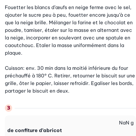
Fouetter les blancs d’œufs en neige ferme avec le sel, 
ajouter le sucre peu à peu, fouetter encore jusqu’à ce 
que la neige brille. Mélanger la farine et le chocolat en 
poudre, tamiser, étaler sur la masse en alternant avec 
la neige, incorporer en soulevant avec une spatule en 
caoutchouc. Etaler la masse uniformément dans la 
plaque.

Cuisson: env. 30 min dans la moitié inférieure du four 
préchauffé à 180° C. Retirer, retourner le biscuit sur une 
grille, ôter le papier, laisser refroidir. Egaliser les bords, 
partager le biscuit en deux.
NaN
g
de confiture d’abricot