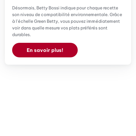
Désormais, Betty Bossi indique pour chaque recette
son niveau de compatibilité environnementale. Grâce
à l'échelle Green Betty, vous pouvez immédiatement
voir dans quelle mesure vos plats préférés sont
durables.
En savoir plus!