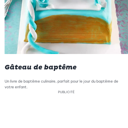
Gâteau de baptême
Un livre de baptême culinaire, parfait pour le jour du baptême de
votre enfant.
PUBLICITÉ