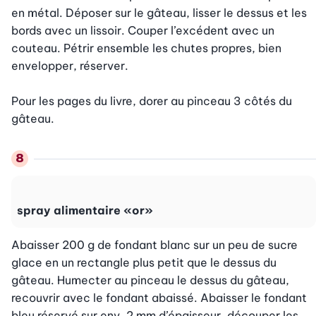
en métal. Déposer sur le gâteau, lisser le dessus et les 
bords avec un lissoir. Couper l’excédent avec un 
couteau. Pétrir ensemble les chutes propres, bien 
envelopper, réserver.

Pour les pages du livre, dorer au pinceau 3 côtés du 
gâteau.
spray alimentaire «or»
Abaisser 200 g de fondant blanc sur un peu de sucre 
glace en un rectangle plus petit que le dessus du 
gâteau. Humecter au pinceau le dessus du gâteau, 
recouvrir avec le fondant abaissé. Abaisser le fondant 
bleu réservé sur env. 2 mm d’épaisseur, découper les 