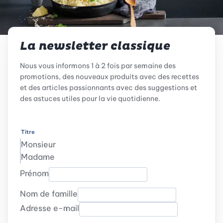
La newsletter classique
Nous vous informons 1 à 2 fois par semaine des
promotions, des nouveaux produits avec des recettes
et des articles passionnants avec des suggestions et
des astuces utiles pour la vie quotidienne.
Titre
Monsieur
Madame
Prénom
Nom de famille
Adresse e-mail