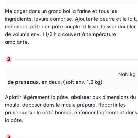
Mélanger dans un grand bol la farine et tous les 
ingrédients, levure comprise. Ajouter le beurre et le lait, 
mélanger, pétrir en pâte souple et lisse, laisser doubler 
de volume env. 1 1/2 h à couvert à température 
ambiante.
NaN
kg
de pruneaux
, en deux, (soit env. 1,2 kg)
Aplatir légèrement la pâte, abaisser aux dimensions du 
moule, déposer dans le moule préparé. Répartir les 
pruneaux sur le côté bombé, enfoncer légèrement dans 
la pâte.