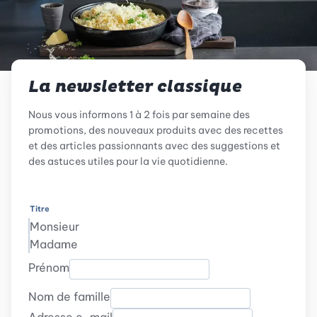
La newsletter classique
Nous vous informons 1 à 2 fois par semaine des
promotions, des nouveaux produits avec des recettes
et des articles passionnants avec des suggestions et
des astuces utiles pour la vie quotidienne.
Titre
Monsieur
Madame
Prénom
Nom de famille