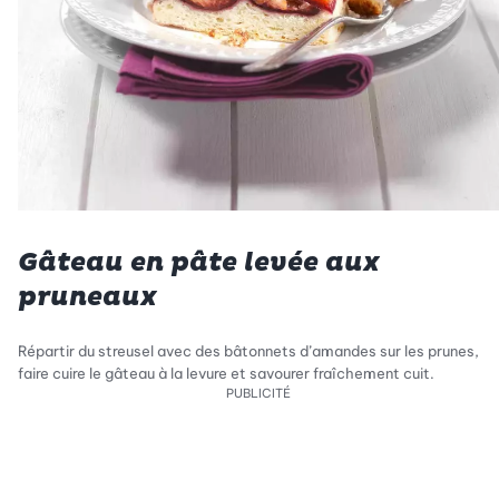
Gâteau en pâte levée aux
pruneaux
Répartir du streusel avec des bâtonnets d’amandes sur les prunes,
faire cuire le gâteau à la levure et savourer fraîchement cuit.
PUBLICITÉ