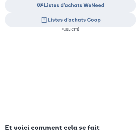
Listes d’achats WeNeed
Listes d’achats Coop
PUBLICITÉ
Et voici comment cela se fait