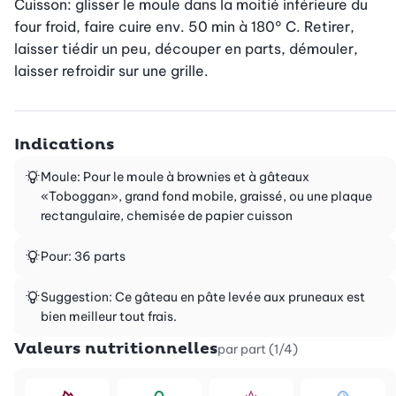
Cuisson: glisser le moule dans la moitié inférieure du 
four froid, faire cuire env. 50 min à 180° C. Retirer, 
laisser tiédir un peu, découper en parts, démouler, 
laisser refroidir sur une grille.
Indications
Moule: Pour le moule à brownies et à gâteaux
«Toboggan», grand fond mobile, graissé, ou une plaque
rectangulaire, chemisée de papier cuisson
Pour: 36 parts
Suggestion: Ce gâteau en pâte levée aux pruneaux est
bien meilleur tout frais.
Valeurs nutritionnelles
par part (1/4)