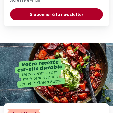
Adresse e-mail
S'abonner à la newsletter