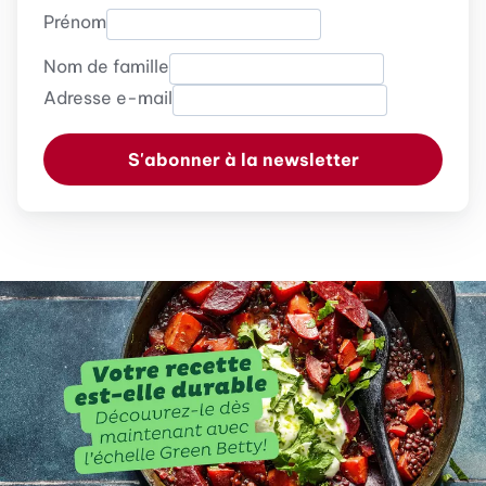
Prénom
Nom de famille
Adresse e-mail
S'abonner à la newsletter