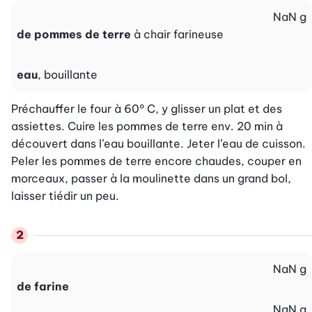
NaN
g
de pommes de terre
à chair farineuse
eau
, bouillante
Préchauffer le four à 60° C, y glisser un plat et des 
assiettes. Cuire les pommes de terre env. 20 min à 
découvert dans l’eau bouillante. Jeter l’eau de cuisson. 
Peler les pommes de terre encore chaudes, couper en 
morceaux, passer à la moulinette dans un grand bol, 
laisser tiédir un peu.
NaN
g
de farine
NaN
g