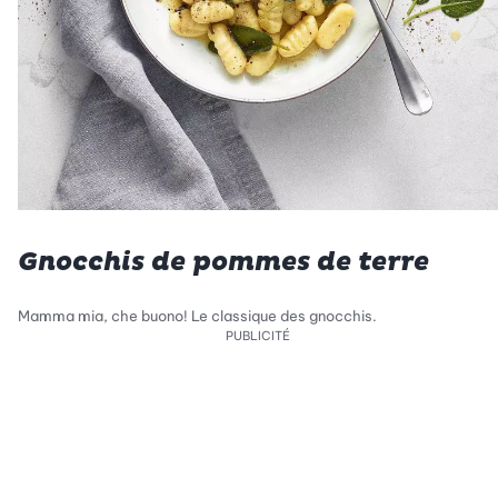
Gnocchis de pommes de terre
Mamma mia, che buono! Le classique des gnocchis.
PUBLICITÉ