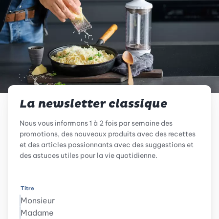
La newsletter classique
Nous vous informons 1 à 2 fois par semaine des
promotions, des nouveaux produits avec des recettes
et des articles passionnants avec des suggestions et
des astuces utiles pour la vie quotidienne.
Titre
Monsieur
Madame