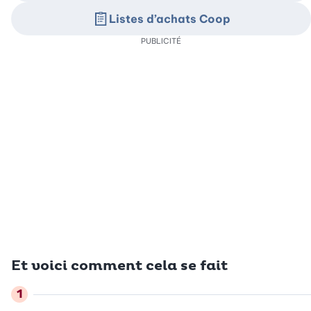
Listes d’achats Coop
PUBLICITÉ
Et voici comment cela se fait