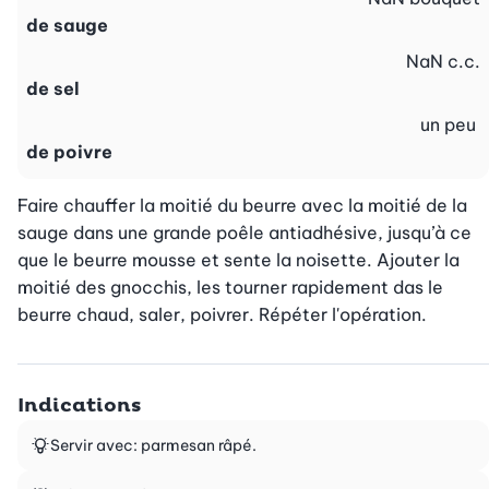
de sauge
NaN
c.c.
de sel
un peu
de poivre
Faire chauffer la moitié du beurre avec la moitié de la 
sauge dans une grande poêle antiadhésive, jusqu’à ce 
que le beurre mousse et sente la noisette. Ajouter la 
moitié des gnocchis, les tourner rapidement das le 
beurre chaud, saler, poivrer. Répéter l'opération.
Indications
Servir avec: parmesan râpé.