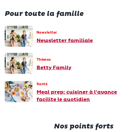
Pour toute la famille
Newsletter
Newsletter familiale
Thèmes
Betty Family
Santé
Meal prep: cuisiner à l'avance
facilite le quotidien
Nos points forts