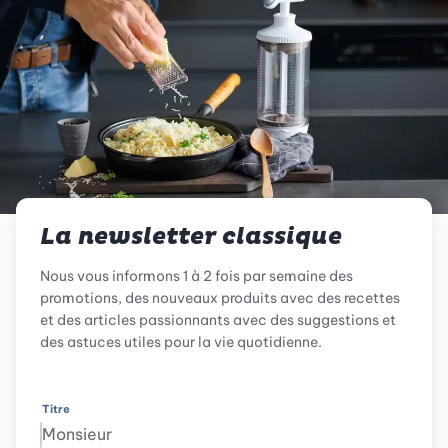
La newsletter classique
Nous vous informons 1 à 2 fois par semaine des
promotions, des nouveaux produits avec des recettes
et des articles passionnants avec des suggestions et
des astuces utiles pour la vie quotidienne.
Titre
Monsieur