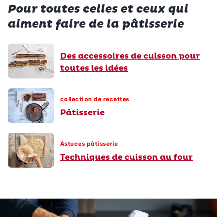
Pour toutes celles et ceux qui
aiment faire de la pâtisserie
Des accessoires de cuisson pour
toutes les idées
collection de recettes
Pâtisserie
Astuces pâtisserie
Techniques de cuisson au four