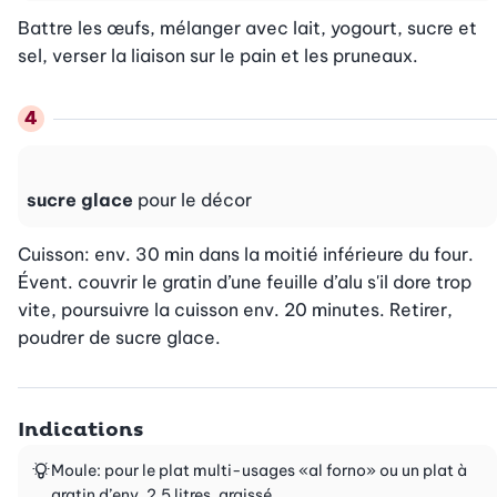
Battre les œufs, mélanger avec lait, yogourt, sucre et 
sel, verser la liaison sur le pain et les pruneaux.
sucre glace
pour le décor
Cuisson: env. 30 min dans la moitié inférieure du four. 
Évent. couvrir le gratin d’une feuille d’alu s'il dore trop 
vite, poursuivre la cuisson env. 20 minutes. Retirer, 
poudrer de sucre glace.
Indications
Moule: pour le plat multi-usages «al forno» ou un plat à
gratin d’env. 2,5 litres, graissé