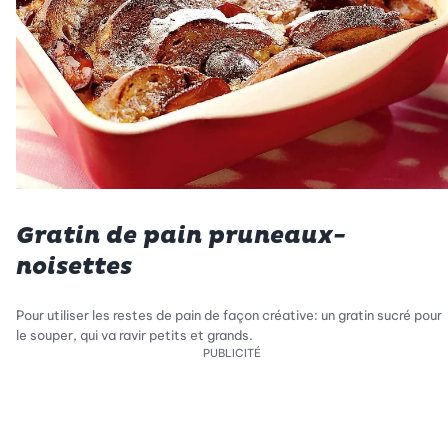
Gratin de pain pruneaux-
noisettes
Pour utiliser les restes de pain de façon créative: un gratin sucré pour
le souper, qui va ravir petits et grands.
PUBLICITÉ