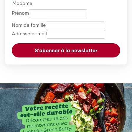
Madame
Prénom
Nom de famille
Adresse e-mail
S'abonner à la newsletter