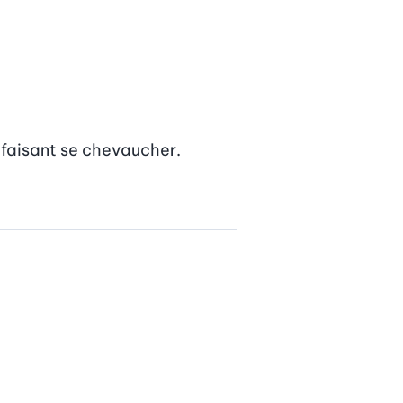
 faisant se chevaucher. 