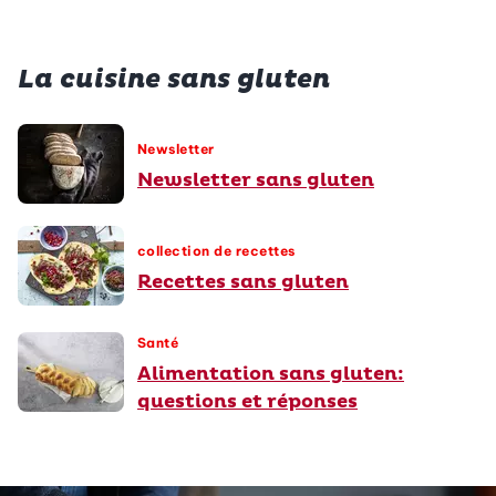
La cuisine sans gluten
Newsletter
Newsletter sans gluten
collection de recettes
Recettes sans gluten
Santé
Alimentation sans gluten:
questions et réponses