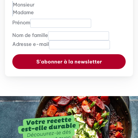
Monsieur
Madame
Prénom
Nom de famille
Adresse e-mail
S'abonner à la newsletter