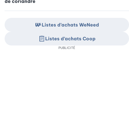
de coriandre
Listes d’achats WeNeed
Listes d’achats Coop
PUBLICITÉ