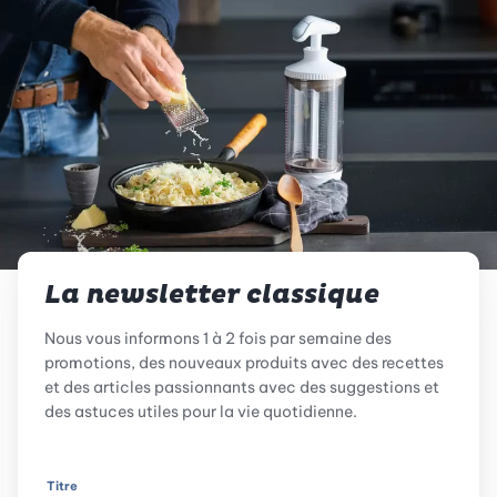
La newsletter classique
Nous vous informons 1 à 2 fois par semaine des
promotions, des nouveaux produits avec des recettes
et des articles passionnants avec des suggestions et
des astuces utiles pour la vie quotidienne.
Titre