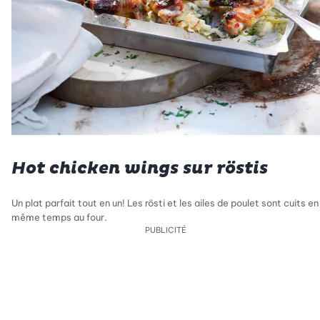
Hot chicken wings sur röstis
Un plat parfait tout en un! Les rösti et les ailes de poulet sont cuits en
même temps au four.
PUBLICITÉ