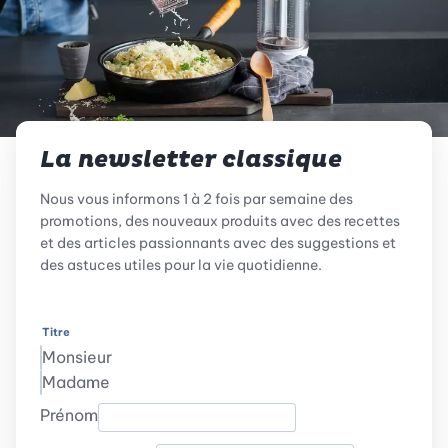
La newsletter classique
Nous vous informons 1 à 2 fois par semaine des
promotions, des nouveaux produits avec des recettes
et des articles passionnants avec des suggestions et
des astuces utiles pour la vie quotidienne.
Titre
Monsieur
Madame
Prénom