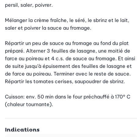
persil, saler, poivrer.

Mélanger la crème fraîche, le séré, le sbrinz et le lait, 
saler et poivrer la sauce au fromage.

Répartir un peu de sauce au fromage au fond du plat 
préparé. Alterner 3 feuilles de lasagne, une moitié de 
farce au poireau et 4 c.s. de sauce au fromage. Et ainsi 
de suite jusqu’à épuisement des feuilles de lasagne et 
de farce au poireau. Terminer avec le reste de sauce. 
Répartir les tomates cerises, saupoudrer de sbrinz.

Cuisson: env. 50 min dans le four préchauffé à 170° C 
(chaleur tournante).
Indications