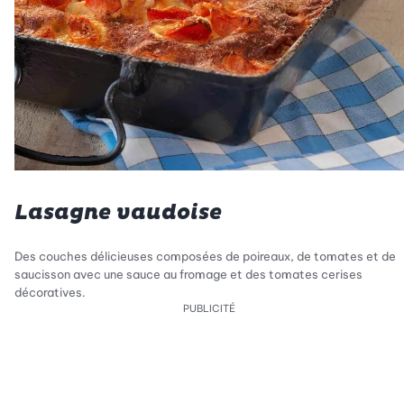
Lasagne vaudoise
Des couches délicieuses composées de poireaux, de tomates et de
saucisson avec une sauce au fromage et des tomates cerises
décoratives.
PUBLICITÉ