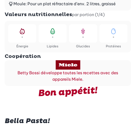
Moule: Pour un plat réfractaire d’env. 2 litres, graissé
Valeurs nutritionnelles
par portion (1/4)
-
-
-
-
Énergie
Lipides
Glucides
Protéines
Coopération
Betty Bossi développe toutes les recettes avec des
appareils Miele.
Bon appétit!
Bella Pasta!