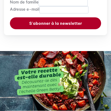
Nom de famille
Adresse e-mail
S'abonner à la newsletter