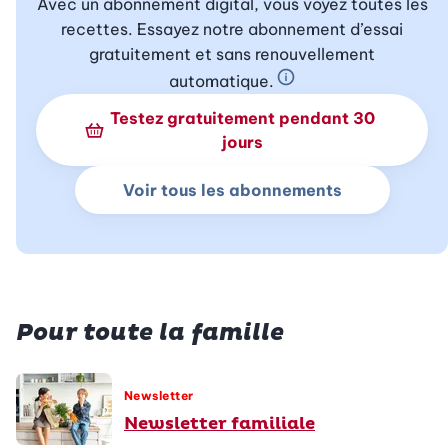
Avec un abonnement digital, vous voyez toutes les
recettes. Essayez notre abonnement d’essai
gratuitement et sans renouvellement
automatique.
En savoir plus sur 
Testez gratuitement pendant 30
jours
Voir tous les abonnements
Pour toute la famille
Newsletter
Newsletter familiale