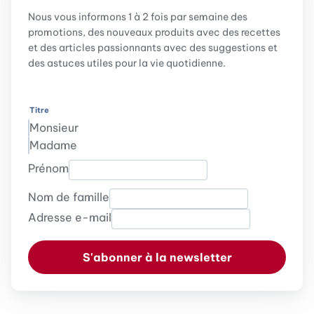
Nous vous informons 1 à 2 fois par semaine des
promotions, des nouveaux produits avec des recettes
et des articles passionnants avec des suggestions et
des astuces utiles pour la vie quotidienne.
Titre
Monsieur
Madame
Prénom
Nom de famille
Adresse e-mail
S'abonner à la newsletter