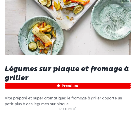
Légumes sur plaque et fromage à
griller
Premium
Vite préparé et super aromatique: le fromage à griller apporte un
petit plus à ces légumes sur plaque.
PUBLICITÉ