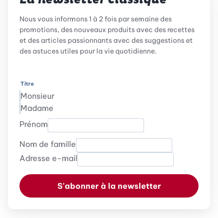
La newsletter classique
Nous vous informons 1 à 2 fois par semaine des
promotions, des nouveaux produits avec des recettes
et des articles passionnants avec des suggestions et
des astuces utiles pour la vie quotidienne.
Titre
Monsieur
Madame
Prénom
Nom de famille
Adresse e-mail
S'abonner à la newsletter