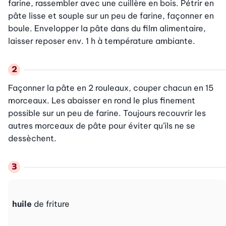
farine, rassembler avec une cuillère en bois. Pétrir en 
pâte lisse et souple sur un peu de farine, façonner en 
boule. Envelopper la pâte dans du film alimentaire, 
laisser reposer env. 1 h à température ambiante.
Façonner la pâte en 2 rouleaux, couper chacun en 15 
morceaux. Les abaisser en rond le plus finement 
possible sur un peu de farine. Toujours recouvrir les 
autres morceaux de pâte pour éviter qu’ils ne se 
dessèchent.
huile
de friture