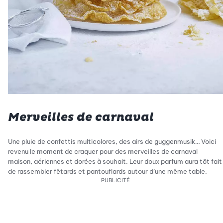
Merveilles de carnaval
Une pluie de confettis multicolores, des airs de guggenmusik… Voici
revenu le moment de craquer pour des merveilles de carnaval
maison, aériennes et dorées à souhait. Leur doux parfum aura tôt fait
de rassembler fêtards et pantouflards autour d’une même table.
PUBLICITÉ