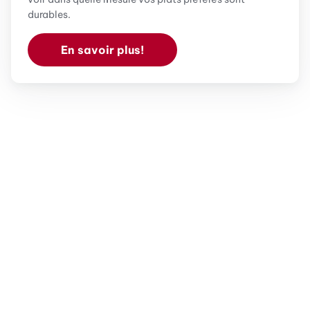
durables.
En savoir plus!