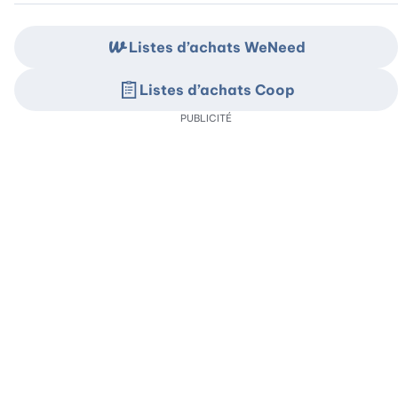
Listes d’achats WeNeed
Listes d’achats Coop
PUBLICITÉ