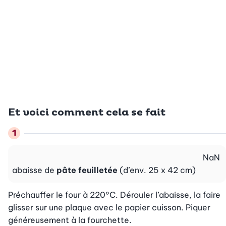
Et voici comment cela se fait
NaN
abaisse de
pâte feuilletée
(d’env. 25 x 42 cm)
Préchauffer le four à 220°C. Dérouler l’abaisse, la faire 
glisser sur une plaque avec le papier cuisson. Piquer 
généreusement à la fourchette.