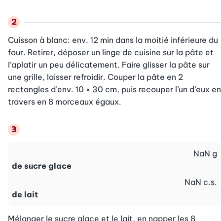
Cuisson à blanc: env. 12 min dans la moitié inférieure du 
four. Retirer, déposer un linge de cuisine sur la pâte et 
l’aplatir un peu délicatement. Faire glisser la pâte sur 
une grille, laisser refroidir. Couper la pâte en 2 
rectangles d’env. 10 × 30 cm, puis recouper l’un d’eux en 
travers en 8 morceaux égaux.
NaN
g
de sucre glace
NaN
c.s.
de lait
Mélanger le sucre glace et le lait, en napper les 8 