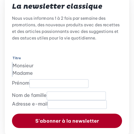
La newsletter classique
Nous vous informons 1 à 2 fois par semaine des
promotions, des nouveaux produits avec des recettes
et des articles passionnants avec des suggestions et
des astuces utiles pour la vie quotidienne.
Titre
Monsieur
Madame
Prénom
Nom de famille
Adresse e-mail
S'abonner à la newsletter