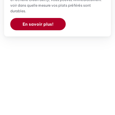
voir dans quelle mesure vos plats préférés sont
durables.
En savoir plus!