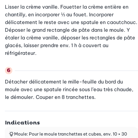
Lisser la crème vanille. Fouetter la crème entière en 
chantilly, en incorporer ⅓ au fouet. Incorporer 
délicatement le reste avec une spatule en caoutchouc. 
Déposer le grand rectangle de pâte dans le moule. Y 
étaler la crème vanille, déposer les rectangles de pâte 
glacés, laisser prendre env. 1 h à couvert au 
réfrigérateur.
Détacher délicatement le mille-feuille du bord du 
moule avec une spatule rincée sous l’eau très chaude, 
le démouler. Couper en 8 tranchettes.
Indications
Moule: Pour le moule tranchettes et cubes, env. 10 × 30