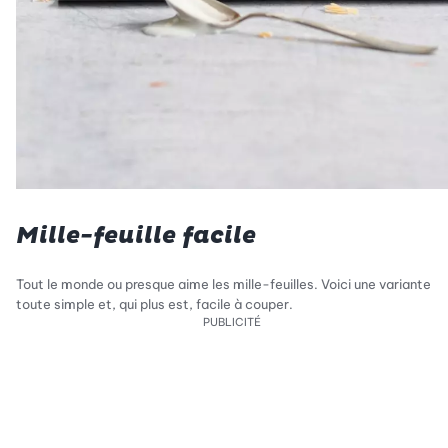
Mille-feuille facile
Tout le monde ou presque aime les mille-feuilles. Voici une variante
toute simple et, qui plus est, facile à couper.
PUBLICITÉ