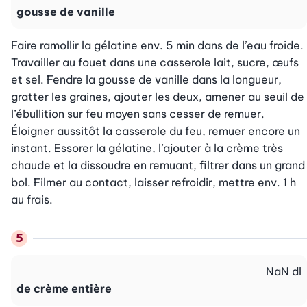
gousse de vanille
Faire ramollir la gélatine env. 5 min dans de l’eau froide. 
Travailler au fouet dans une casserole lait, sucre, œufs 
et sel. Fendre la gousse de vanille dans la longueur, 
gratter les graines, ajouter les deux, amener au seuil de 
l’ébullition sur feu moyen sans cesser de remuer. 
Éloigner aussitôt la casserole du feu, remuer encore un 
instant. Essorer la gélatine, l’ajouter à la crème très 
chaude et la dissoudre en remuant, filtrer dans un grand 
bol. Filmer au contact, laisser refroidir, mettre env. 1 h 
au frais.
NaN
dl
de crème entière