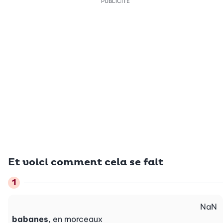
PUBLICITÉ
Et voici comment cela se fait
NaN
babanes
, en morceaux