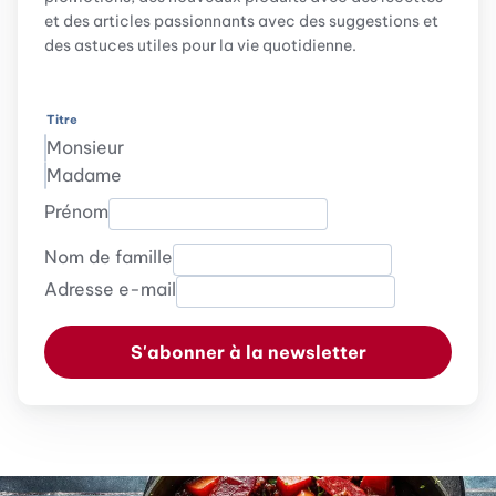
et des articles passionnants avec des suggestions et
des astuces utiles pour la vie quotidienne.
Titre
Monsieur
Madame
Prénom
Nom de famille
Adresse e-mail
S'abonner à la newsletter