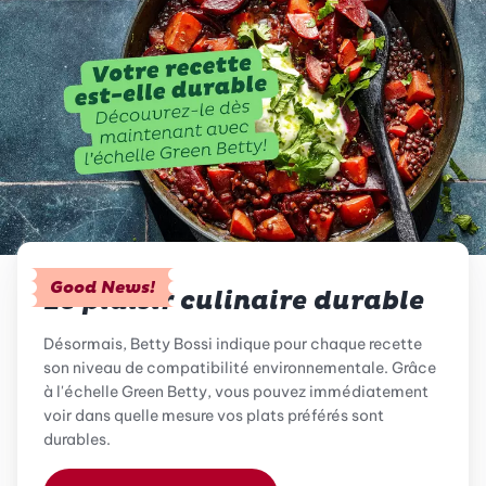
Good News!
Le plaisir culinaire durable
Désormais, Betty Bossi indique pour chaque recette
son niveau de compatibilité environnementale. Grâce
à l'échelle Green Betty, vous pouvez immédiatement
voir dans quelle mesure vos plats préférés sont
durables.