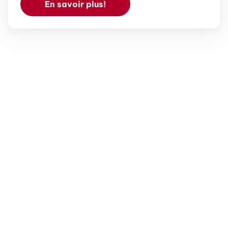
En savoir plus!