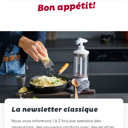
Bon appétit!
La newsletter classique
Nous vous informons 1 à 2 fois par semaine des
promotions, des nouveaux produits avec des recettes