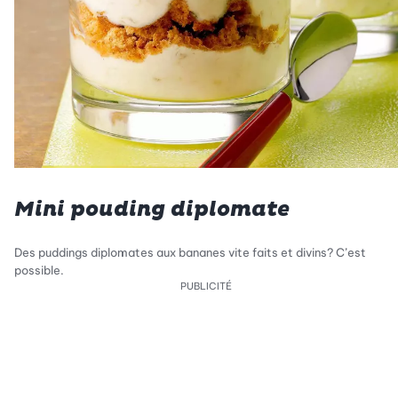
Mini pouding diplomate
Des puddings diplomates aux bananes vite faits et divins? C’est
possible.
PUBLICITÉ