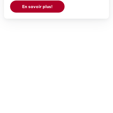
En savoir plus!