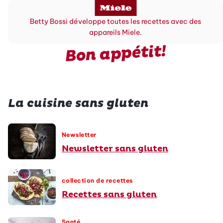
Betty Bossi développe toutes les recettes avec des
appareils Miele.
Bon appétit!
La cuisine sans gluten
Newsletter
Newsletter sans gluten
collection de recettes
Recettes sans gluten
Santé