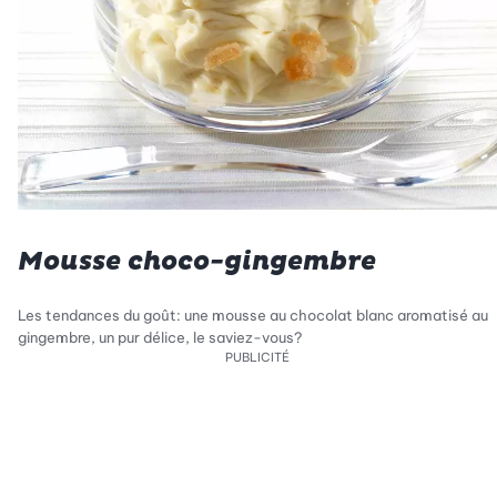
Mousse choco-gingembre
Les tendances du goût: une mousse au chocolat blanc aromatisé au
gingembre, un pur délice, le saviez-vous?
PUBLICITÉ