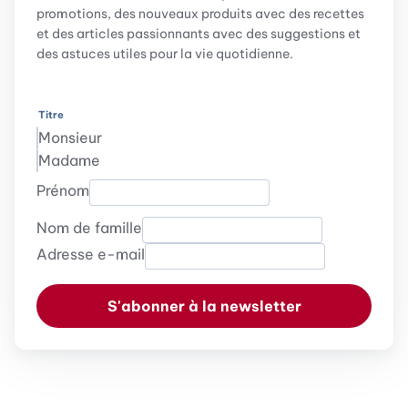
promotions, des nouveaux produits avec des recettes
et des articles passionnants avec des suggestions et
des astuces utiles pour la vie quotidienne.
Titre
Monsieur
Madame
Prénom
Nom de famille
Adresse e-mail
S'abonner à la newsletter