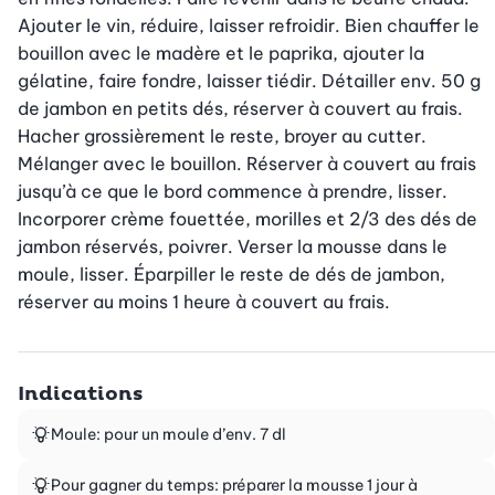
Ajouter le vin, réduire, laisser refroidir. Bien chauffer le 
bouillon avec le madère et le paprika, ajouter la 
gélatine, faire fondre, laisser tiédir. Détailler env. 50 g 
de jambon en petits dés, réserver à couvert au frais. 
Hacher grossièrement le reste, broyer au cutter. 
Mélanger avec le bouillon. Réserver à couvert au frais 
jusqu’à ce que le bord commence à prendre, lisser. 
Incorporer crème fouettée, morilles et 2/3 des dés de 
jambon réservés, poivrer. Verser la mousse dans le 
moule, lisser. Éparpiller le reste de dés de jambon, 
réserver au moins 1 heure à couvert au frais.
Indications
Moule: pour un moule d’env. 7 dl
Pour gagner du temps: préparer la mousse 1 jour à