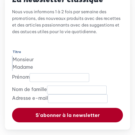
La newsletter classique
Nous vous informons 1 à 2 fois par semaine des
promotions, des nouveaux produits avec des recettes
et des articles passionnants avec des suggestions et
des astuces utiles pour la vie quotidienne.
Titre
Monsieur
Madame
Prénom
Nom de famille
Adresse e-mail
S'abonner à la newsletter