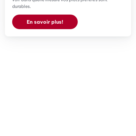
durables.
En savoir plus!