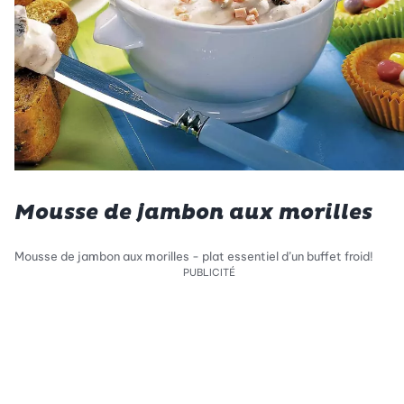
Mousse de jambon aux morilles
Mousse de jambon aux morilles - plat essentiel d’un buffet froid!
PUBLICITÉ