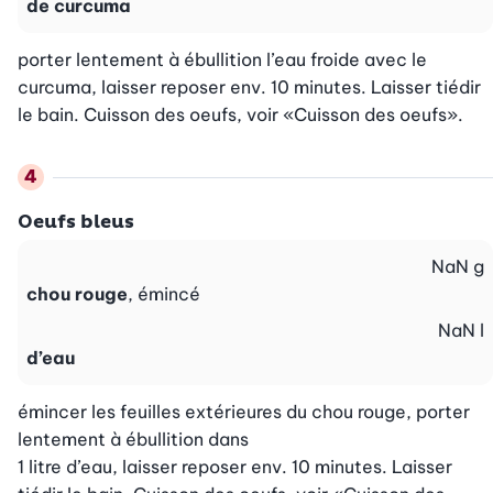
de curcuma
porter lentement à ébullition l’eau froide avec le 
curcuma, laisser reposer env. 10 minutes. Laisser tiédir 
le bain. Cuisson des oeufs, voir «Cuisson des oeufs».
Oeufs bleus
NaN
g
chou rouge
, émincé
NaN
l
d’eau
émincer les feuilles extérieures du chou rouge, porter 
lentement à ébullition dans

1 litre d’eau, laisser reposer env. 10 minutes. Laisser 