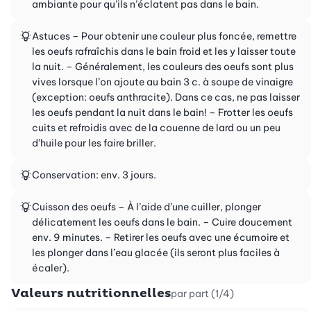
ambiante pour qu’ils n’éclatent pas dans le bain.
Astuces – Pour obtenir une couleur plus foncée, remettre
les oeufs rafraîchis dans le bain froid et les y laisser toute
la nuit. – Généralement, les couleurs des oeufs sont plus
vives lorsque l’on ajoute au bain 3 c. à soupe de vinaigre
(exception: oeufs anthracite). Dans ce cas, ne pas laisser
les oeufs pendant la nuit dans le bain! – Frotter les oeufs
cuits et refroidis avec de la couenne de lard ou un peu
d’huile pour les faire briller.
Conservation: env. 3 jours.
Cuisson des oeufs – À l’aide d’une cuiller, plonger
délicatement les oeufs dans le bain. – Cuire doucement
env. 9 minutes. – Retirer les oeufs avec une écumoire et
les plonger dans l’eau glacée (ils seront plus faciles à
écaler).
Valeurs nutritionnelles
par part (1/4)