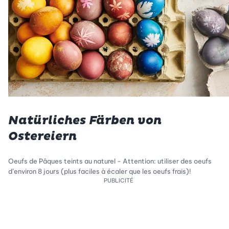
Natürliches Färben von
Ostereiern
Oeufs de Pâques teints au naturel - Attention: utiliser des oeufs
d’environ 8 jours (plus faciles à écaler que les oeufs frais)!
PUBLICITÉ