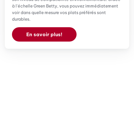
à l'échelle Green Betty, vous pouvez immédiatement
voir dans quelle mesure vos plats préférés sont
durables.
En savoir plus!