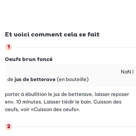
Et voici comment cela se fait
Oeufs brun foncé
NaN
l
de
jus de betterave
(en bouteille)
porter à ébullition le jus de betterave, laisser reposer 
env. 10 minutes. Laisser tiédir le bain. Cuisson des 
oeufs, voir «Cuisson des oeufs».