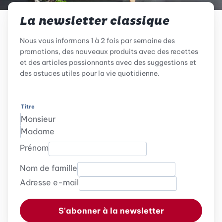
La newsletter classique
Nous vous informons 1 à 2 fois par semaine des
promotions, des nouveaux produits avec des recettes
et des articles passionnants avec des suggestions et
des astuces utiles pour la vie quotidienne.
Titre
Monsieur
Madame
Prénom
Nom de famille
Adresse e-mail
S'abonner à la newsletter