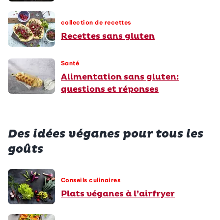
collection de recettes
Recettes sans gluten
Santé
Alimentation sans gluten:
questions et réponses
Des idées véganes pour tous les
goûts
Conseils culinaires
Plats véganes à l’airfryer