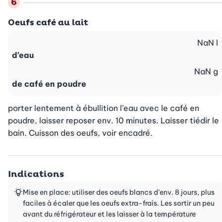
Oeufs café au lait
NaN
l
d’eau
NaN
g
de café en poudre
porter lentement à ébullition l’eau avec le café en 
poudre, laisser reposer env. 10 minutes. Laisser tiédir le 
bain. Cuisson des oeufs, voir encadré.
Indications
Mise en place: utiliser des oeufs blancs d’env. 8 jours, plus
faciles à écaler que les oeufs extra-frais. Les sortir un peu
avant du réfrigérateur et les laisser à la température