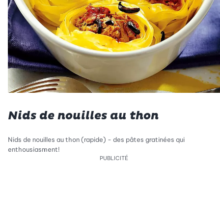
Nids de nouilles au thon
Nids de nouilles au thon (rapide) - des pâtes gratinées qui
enthousiasment!
PUBLICITÉ