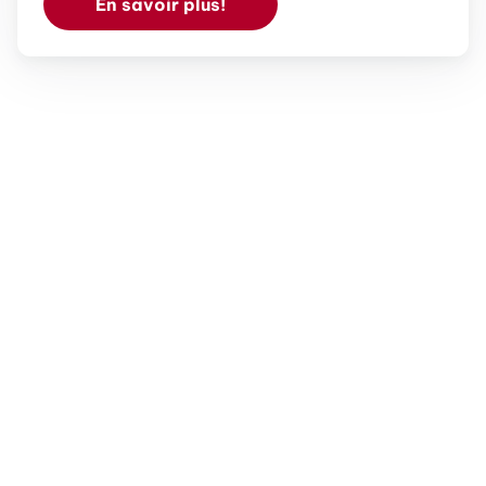
En savoir plus!