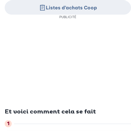
Listes d’achats Coop
PUBLICITÉ
Et voici comment cela se fait