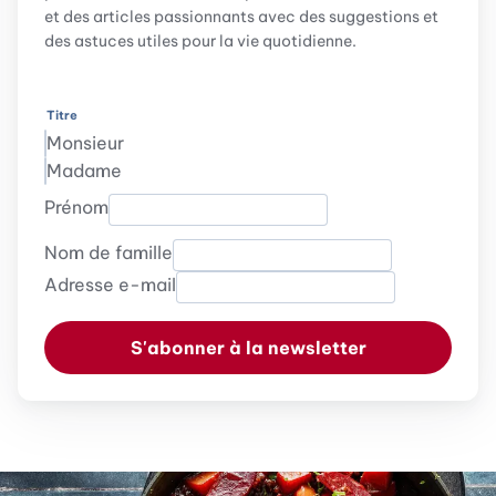
et des articles passionnants avec des suggestions et
des astuces utiles pour la vie quotidienne.
Titre
Monsieur
Madame
Prénom
Nom de famille
Adresse e-mail
S'abonner à la newsletter