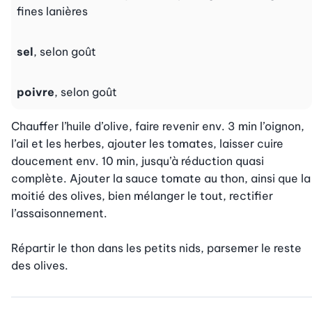
fines lanières
sel
, selon goût
poivre
, selon goût
Chauffer l’huile d’olive, faire revenir env. 3 min l’oignon, 
l’ail et les herbes, ajouter les tomates, laisser cuire 
doucement env. 10 min, jusqu’à réduction quasi 
complète. Ajouter la sauce tomate au thon, ainsi que la 
moitié des olives, bien mélanger le tout, rectifier 
l’assaisonnement.

Répartir le thon dans les petits nids, parsemer le reste 
des olives.