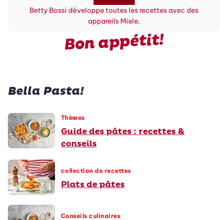
Betty Bossi développe toutes les recettes avec des
appareils Miele.
Bon appétit!
Bella Pasta!
Thèmes
Guide des pâtes : recettes &
conseils
collection de recettes
Plats de pâtes
Conseils culinaires