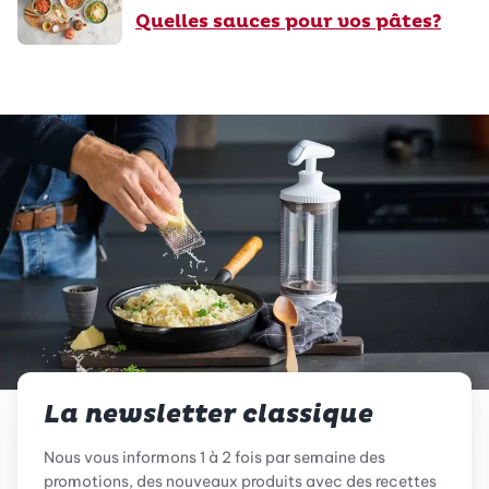
Quelles sauces pour vos pâtes?
La newsletter classique
Nous vous informons 1 à 2 fois par semaine des
promotions, des nouveaux produits avec des recettes