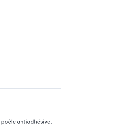
 poêle antiadhésive, 