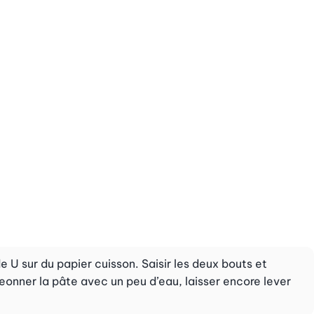
U sur du papier cuisson. Saisir les deux bouts et
eonner la pâte avec un peu d’eau, laisser encore lever