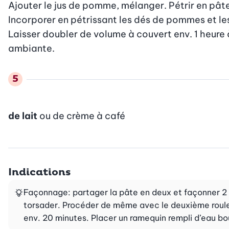
Ajouter le jus de pomme, mélanger. Pétrir en pâte 
Incorporer en pétrissant les dés de pommes et les 
Laisser doubler de volume à couvert env. 1 heure 
ambiante.
de lait
ou de crème à café
Indications
Façonnage: partager la pâte en deux et façonner 2 r
torsader. Procéder de même avec le deuxième rouleau
env. 20 minutes. Placer un ramequin rempli d’eau bou