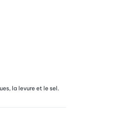
s, la levure et le sel.