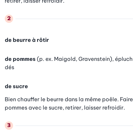
retirer, laisser refroidir.
de beurre à rôtir
de pommes
(p. ex. Maigold, Gravenstein), épluch
dés
de sucre
Bien chauffer le beurre dans la même poêle. Faire 
pommes avec le sucre, retirer, laisser refroidir.