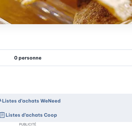
Listes d’achats WeNeed
Listes d’achats Coop
PUBLICITÉ