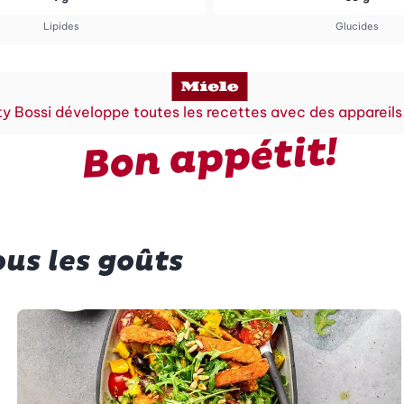
Lipides
Glucides
y Bossi développe toutes les recettes avec des appareils
Bon appétit!
us les goûts