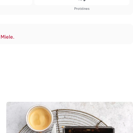
Protéines
 Miele.