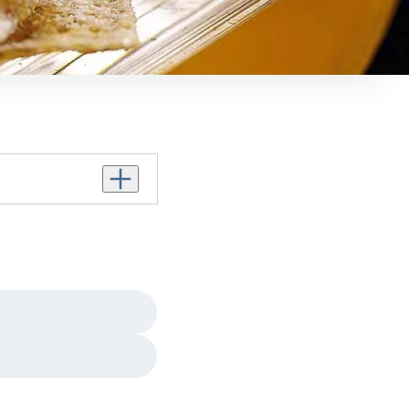
Augmenter le nombre de personnes