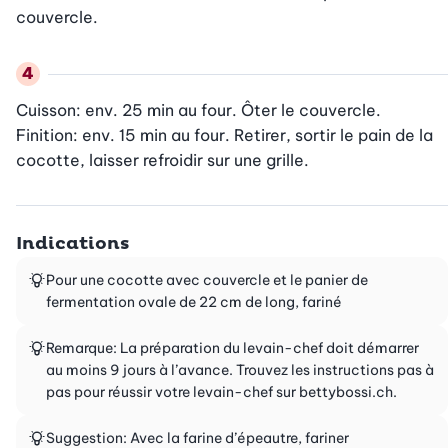
couvercle.
Cuisson: env. 25 min au four. Ôter le couvercle.

Finition: env. 15 min au four. Retirer, sortir le pain de la 
cocotte, laisser refroidir sur une grille.
Indications
Pour une cocotte avec couvercle et le panier de
fermentation ovale de 22 cm de long, fariné
Remarque: La préparation du levain-chef doit démarrer
au moins 9 jours à l’avance. Trouvez les instructions pas à
pas pour réussir votre levain-chef sur bettybossi.ch.
Suggestion: Avec la farine d’épeautre, fariner