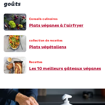
goûts
Conseils culinaires
Plats véganes à l’airfryer
collection de recettes
Plats végétaliens
Recettes
Les 10 meilleurs gâteaux véganes