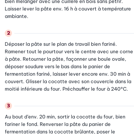
bien mélanger avec une cuillère en bois sans pétrir. 
Laisser lever la pâte env. 16 h à couvert à température 
ambiante.
Déposer la pâte sur le plan de travail bien fariné. 
Ramener tout le pourtour vers le centre avec une corne 
à pâte. Retourner la pâte, façonner une boule ovale, 
déposer soudure vers le bas dans le panier de 
fermentation fariné, laisser lever encore env. 30 min à 
couvert. Glisser la cocotte avec son couvercle dans la 
moitié inférieure du four. Préchauffer le four à 240°C.
Au bout d’env. 20 min, sortir la cocotte du four, bien 
fariner le fond. Renverser la pâte du panier de 
fermentation dans la cocotte brûlante, poser le 