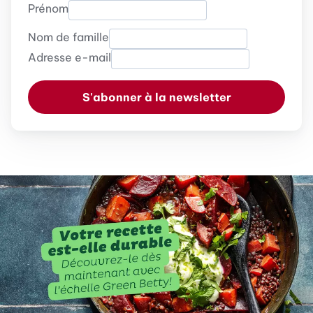
Prénom
Nom de famille
Adresse e-mail
S'abonner à la newsletter