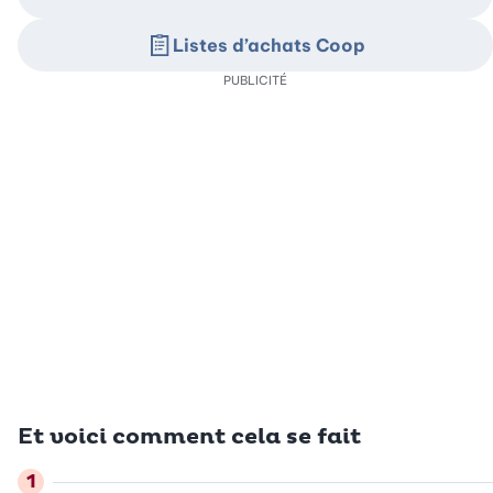
Listes d’achats Coop
PUBLICITÉ
Et voici comment cela se fait