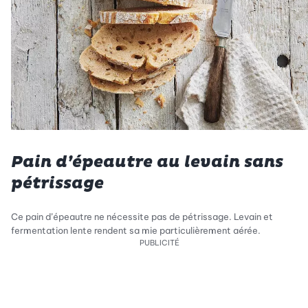
Pain d’épeautre au levain sans
pétrissage
Ce pain d’épeautre ne nécessite pas de pétrissage. Levain et
fermentation lente rendent sa mie particulièrement aérée.
PUBLICITÉ