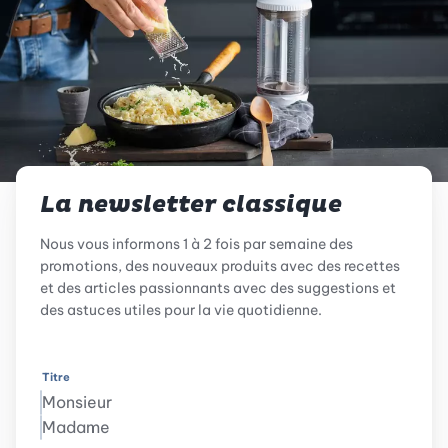
La newsletter classique
Nous vous informons 1 à 2 fois par semaine des
promotions, des nouveaux produits avec des recettes
et des articles passionnants avec des suggestions et
des astuces utiles pour la vie quotidienne.
Titre
Monsieur
Madame