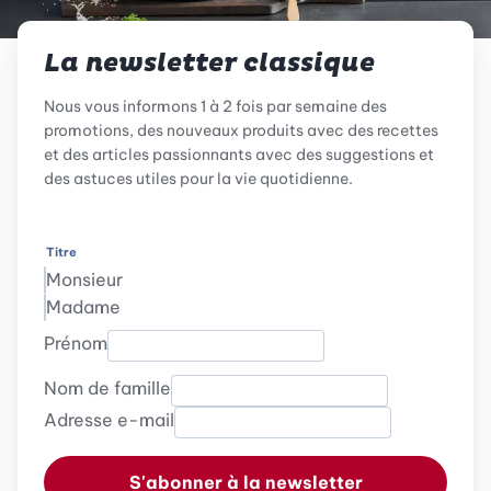
La newsletter classique
Nous vous informons 1 à 2 fois par semaine des
promotions, des nouveaux produits avec des recettes
et des articles passionnants avec des suggestions et
des astuces utiles pour la vie quotidienne.
Titre
Monsieur
Madame
Prénom
Nom de famille
Adresse e-mail
S'abonner à la newsletter