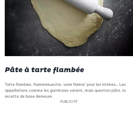
Pâte à tarte flambée
Tarte flambée, flammekueche, voire flamm’ pour les intimes… Les
appellations comme les garnitures varient, mais question pâte, la
recette de base demeure.
PUBLICITÉ