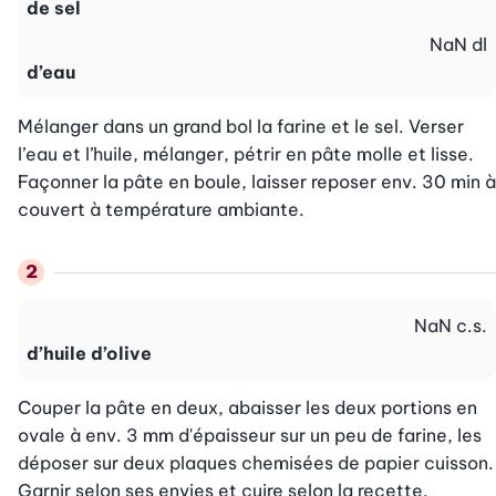
de sel
NaN
dl
d’eau
Mélanger dans un grand bol la farine et le sel. Verser 
l’eau et l’huile, mélanger, pétrir en pâte molle et lisse. 
Façonner la pâte en boule, laisser reposer env. 30 min à 
couvert à température ambiante.
NaN
c.s.
d’huile d’olive
Couper la pâte en deux, abaisser les deux portions en 
ovale à env. 3 mm d'épaisseur sur un peu de farine, les 
déposer sur deux plaques chemisées de papier cuisson. 
Garnir selon ses envies et cuire selon la recette.