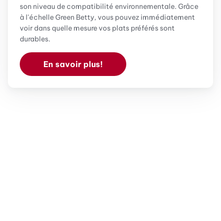
son niveau de compatibilité environnementale. Grâce
à l'échelle Green Betty, vous pouvez immédiatement
voir dans quelle mesure vos plats préférés sont
durables.
En savoir plus!