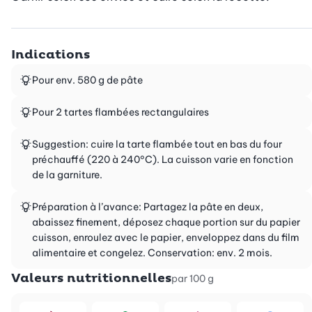
Indications
Pour env. 580 g de pâte
Pour 2 tartes flambées rectangulaires
Suggestion: cuire la tarte flambée tout en bas du four
préchauffé (220 à 240°C). La cuisson varie en fonction
de la garniture.
Préparation à l’avance: Partagez la pâte en deux,
abaissez finement, déposez chaque portion sur du papier
cuisson, enroulez avec le papier, enveloppez dans du film
alimentaire et congelez. Conservation: env. 2 mois.
Valeurs nutritionnelles
par 100 g