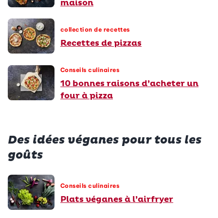
maison
collection de recettes
Recettes de pizzas
Conseils culinaires
10 bonnes raisons d’acheter un
four à pizza
Des idées véganes pour tous les
goûts
Conseils culinaires
Plats véganes à l’airfryer