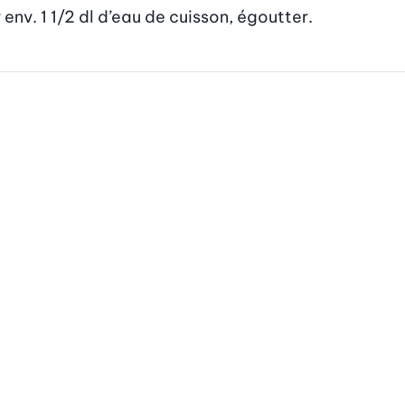
 env. 1 1/2 dl d’eau de cuisson, égoutter.