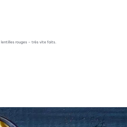
tilles rouges – très vite faits.