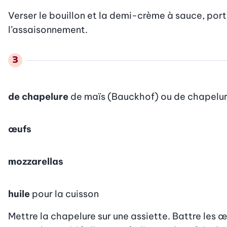
Verser le bouillon et la demi-crème à sauce, porter à
l’assaisonnement.
de chapelure
de maïs (Bauckhof) ou de chapelur
œufs
mozzarellas
huile
pour la cuisson
Mettre la chapelure sur une assiette. Battre les 