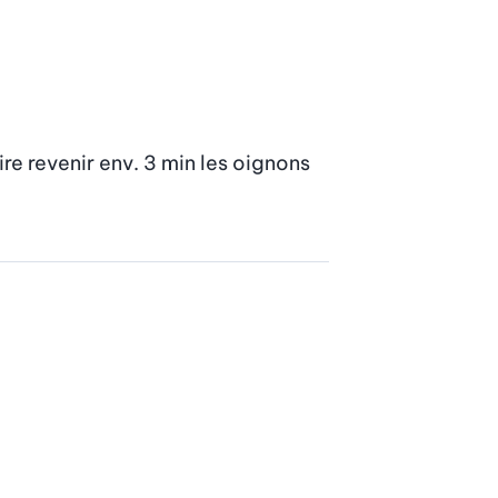
re revenir env. 3 min les oignons 