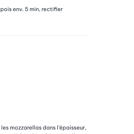
ois env. 5 min, rectifier 
les mozzarellas dans l’épaisseur, 