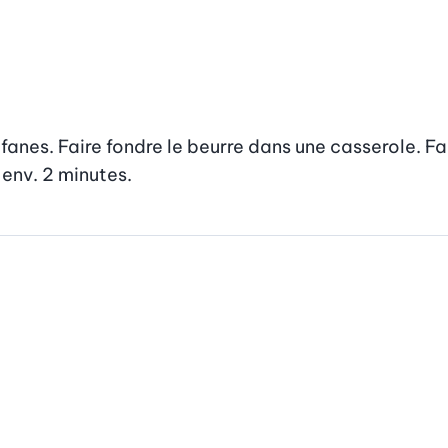
fanes. Faire fondre le beurre dans une casserole. Fai
r env. 2 minutes.