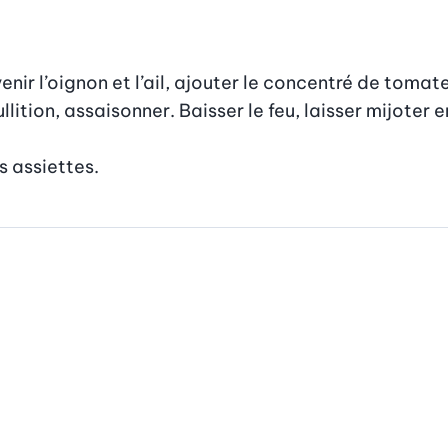
enir l’oignon et l’ail, ajouter le concentré de tomate
lition, assaisonner. Baisser le feu, laisser mijoter e
s assiettes.