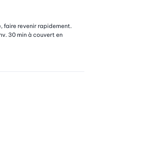
, faire revenir rapidement. 
nv. 30 min à couvert en 