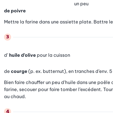
un peu
de poivre
Mettre la farine dans une assiette plate. Battre 
d’
huile d’olive
pour la cuisson
de
courge
(p. ex. butternut), en tranches d’env.
Bien faire chauffer un peu d’huile dans une poêle 
farine, secouer pour faire tomber l’excédent. Tou
au chaud.