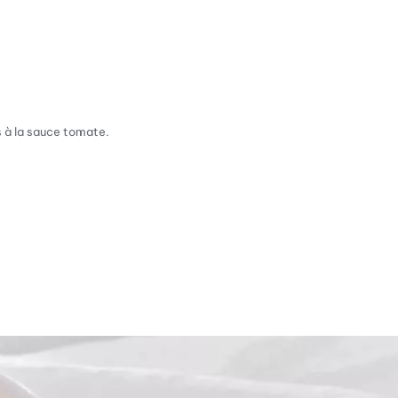
 à la sauce tomate.