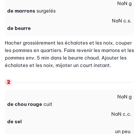
NaN
g
de marrons
surgelés
NaN
c.s.
de beurre
Hacher grossièrement les échalotes et les noix, couper 
les pommes en quartiers. Faire revenir les marrons et les 
pommes env. 5 min dans le beurre chaud. Ajouter les 
échalotes et les noix, mijoter un court instant.
NaN
g
de chou rouge
cuit
NaN
c.c.
de sel
un peu