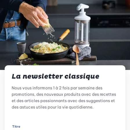
La newsletter classique
Nous vous informons 1 à 2 fois par semaine des
promotions, des nouveaux produits avec des recettes
et des articles passionnants avec des suggestions et
des astuces utiles pour la vie quotidienne.
Titre