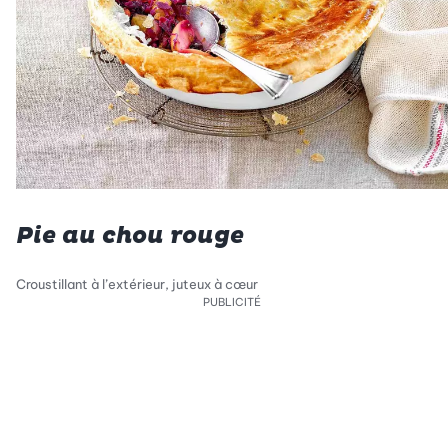
Pie au chou rouge
Croustillant à l’extérieur, juteux à cœur
PUBLICITÉ