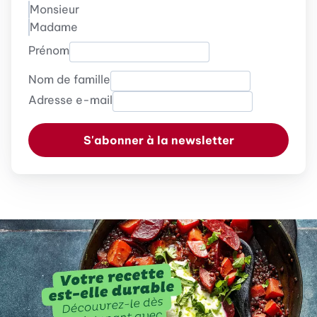
Monsieur
Madame
Prénom
Nom de famille
Adresse e-mail
S'abonner à la newsletter