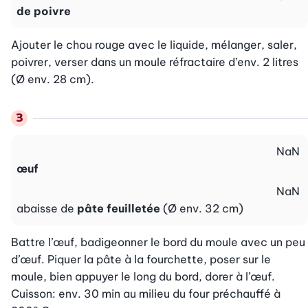
de poivre
Ajouter le chou rouge avec le liquide, mélanger, saler, 
poivrer, verser dans un moule réfractaire d’env. 2 litres 
(Ø env. 28 cm).
NaN
œuf
NaN
abaisse de
pâte feuilletée
(Ø env. 32 cm)
Battre l’œuf, badigeonner le bord du moule avec un peu 
d’œuf. Piquer la pâte à la fourchette, poser sur le 
moule, bien appuyer le long du bord, dorer à l’œuf. 
Cuisson: env. 30 min au milieu du four préchauffé à 