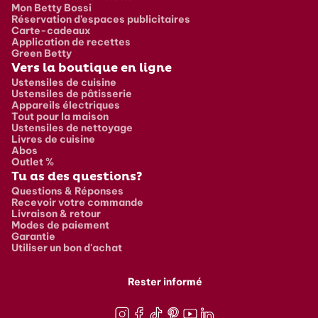
Mon Betty Bossi
Réservation d’espaces publicitaires
Carte-cadeaux
Application de recettes
Green Betty
Vers la boutique en ligne
Ustensiles de cuisine
Ustensiles de pâtisserie
Appareils électriques
Tout pour la maison
Ustensiles de nettoyage
Livres de cuisine
Abos
Outlet %
Tu as des questions?
Questions & Réponses
Recevoir votre commande
Livraison & retour
Modes de paiement
Garantie
Utiliser un bon d'achat
Rester informé