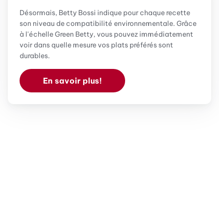
Désormais, Betty Bossi indique pour chaque recette
son niveau de compatibilité environnementale. Grâce
à l'échelle Green Betty, vous pouvez immédiatement
voir dans quelle mesure vos plats préférés sont
durables.
En savoir plus!