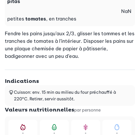
pitas
NaN
petites
tomates
, en tranches
Fendre les pains jusqu’aux 2/3, glisser les tommes et les 
tranches de tomates à l’intérieur. Disposer les pains sur 
une plaque chemisée de papier à pâtisserie, 
badigeonner avec un peu d’eau.
Indications
Cuisson: env. 15 min au milieu du four préchauffé à
220°C. Retirer, servir aussitôt.
Valeurs nutritionnelles
par personne
-
-
-
-