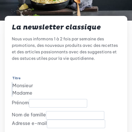
La newsletter classique
Nous vous informons 1 à 2 fois par semaine des
promotions, des nouveaux produits avec des recettes
et des articles passionnants avec des suggestions et
des astuces utiles pour la vie quotidienne.
Titre
Monsieur
Madame
Prénom
Nom de famille
Adresse e-mail