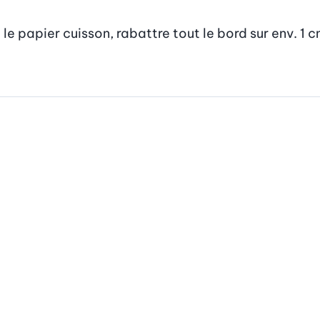
 le papier cuisson, rabattre tout le bord sur env. 1 c