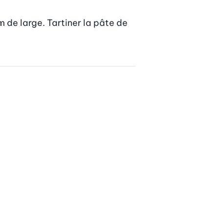
m de large. Tartiner la pâte de 