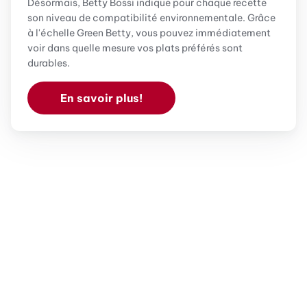
Désormais, Betty Bossi indique pour chaque recette
son niveau de compatibilité environnementale. Grâce
à l'échelle Green Betty, vous pouvez immédiatement
voir dans quelle mesure vos plats préférés sont
durables.
En savoir plus!