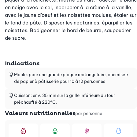
en neige avec le sel, incorporer à la crème à la vanille, 
avec le jaune d’oeuf et les noisettes moulues, étaler sur 
le fond de pâte. Disposer les nectarines, éparpiller les 
noisettes. Badigeonner le bord de beurre, saupoudrer 
de sucre.
Indications
Moule: pour une grande plaque rectangulaire, chemisée
de papier à pâtisserie pour 10 à 12 personnes
Cuisson: env. 35 min sur la grille inférieure du four
préchauffé à 220°C.
Valeurs nutritionnelles
par personne
-
-
-
-