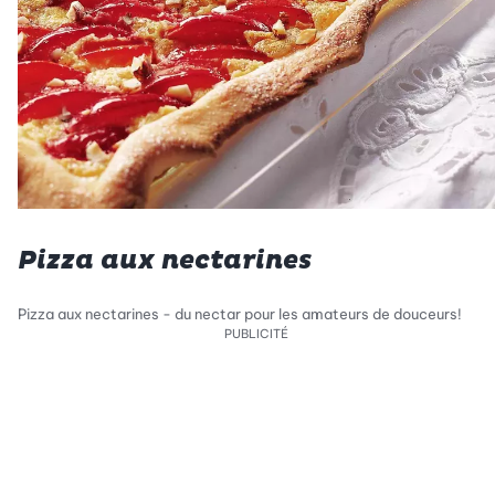
Pizza aux nectarines
Pizza aux nectarines - du nectar pour les amateurs de douceurs!
PUBLICITÉ