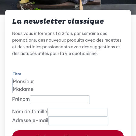
La newsletter classique
Nous vous informons 1 à 2 fois par semaine des
promotions, des nouveaux produits avec des recettes
et des articles passionnants avec des suggestions et
des astuces utiles pour la vie quotidienne.
Titre
Monsieur
Madame
Prénom
Nom de famille
Adresse e-mail