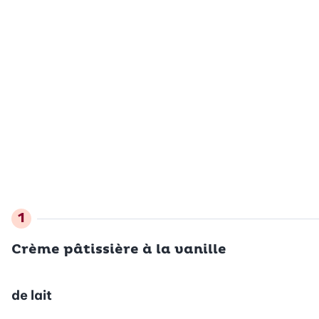
Crème pâtissière à la vanille
de lait