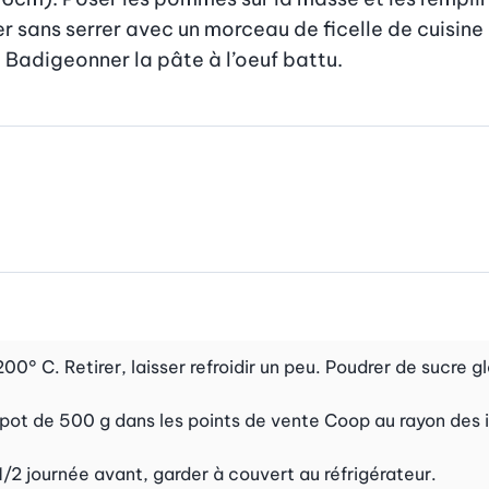
er sans serrer avec un morceau de ficelle de cuisine
. Badigeonner la pâte à l’oeuf battu.
0° C. Retirer, laisser refroidir un peu. Poudrer de sucre gl
ot de 500 g dans les points de vente Coop au rayon des i
/2 journée avant, garder à couvert au réfrigérateur.