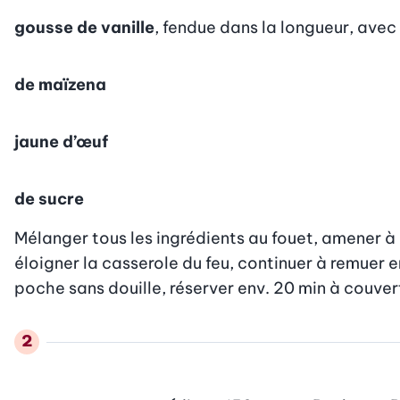
gousse de vanille
, fendue dans la longueur, avec 
de maïzena
jaune d’œuf
de sucre
Mélanger tous les ingrédients au fouet, amener à 
éloigner la casserole du feu, continuer à remuer en
poche sans douille, réserver env. 20 min à couvert