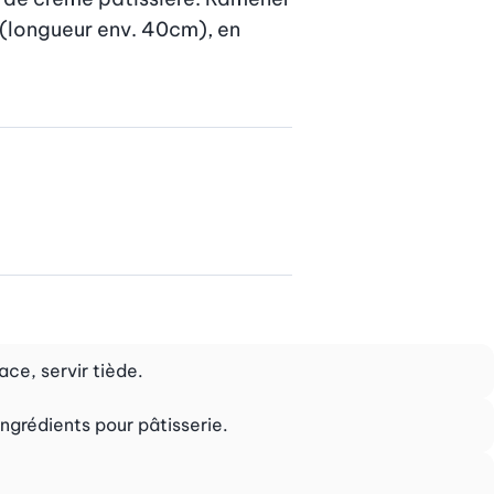
 (longueur env. 40cm), en 
ace, servir tiède.
ngrédients pour pâtisserie.