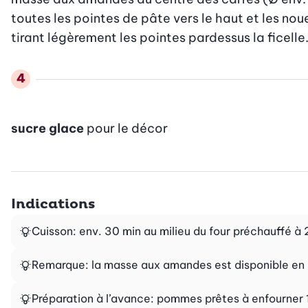
toutes les pointes de pâte vers le haut et les nou
tirant légèrement les pointes pardessus la ficelle
sucre glace
pour le décor
Indications
Cuisson: env. 30 min au milieu du four préchauffé à 20
Remarque: la masse aux amandes est disponible en p
Préparation à l’avance: pommes prêtes à enfourner 1