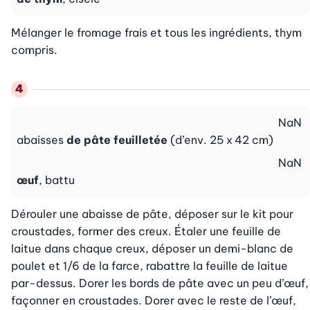
Mélanger le fromage frais et tous les ingrédients, thym 
compris.
NaN
abaisses
de pâte feuilletée
(d’env. 25 x 42 cm)
NaN
œuf
, battu
Dérouler une abaisse de pâte, déposer sur le kit pour 
croustades, former des creux. Étaler une feuille de 
laitue dans chaque creux, déposer un demi-blanc de 
poulet et 1/6 de la farce, rabattre la feuille de laitue 
par-dessus. Dorer les bords de pâte avec un peu d’œuf, 
façonner en croustades. Dorer avec le reste de l’œuf, 