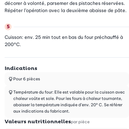
décorer à volonté, parsemer des pistaches réservées. 
Répéter l’opération avec la deuxième abaisse de pâte.
Cuisson: env. 25 min tout en bas du four préchauffé à 
200°C.
Indications
Pour 6 pièces
Température du four: Elle est valable pour la cuisson avec
chaleur voûte et sole. Pour les fours à chaleur tournante,
abaisser la température indiquée d’env. 20° C. Se référer
aux indications du fabricant.
Valeurs nutritionnelles
par pièce