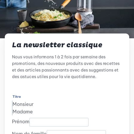
La newsletter classique
Nous vous informons 1 à 2 fois par semaine des
promotions, des nouveaux produits avec des recettes
et des articles passionnants avec des suggestions et
des astuces utiles pour la vie quotidienne.
Titre
Monsieur
Madame
Prénom
Nom de famille