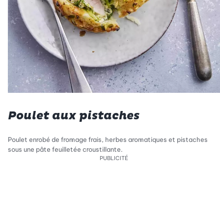
Poulet aux pistaches
Poulet enrobé de fromage frais, herbes aromatiques et pistaches
sous une pâte feuilletée croustillante.
PUBLICITÉ