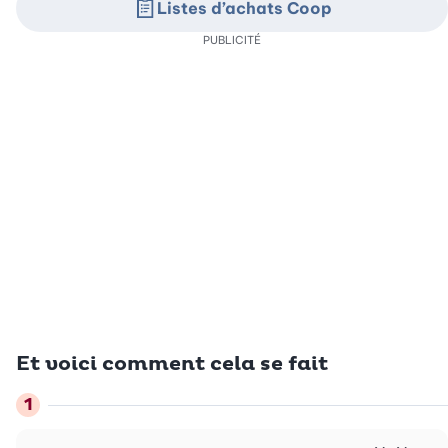
Listes d’achats Coop
PUBLICITÉ
Et voici comment cela se fait