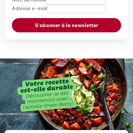
Adresse e-mail
S'abonner à la newsletter