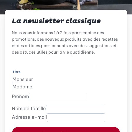
La newsletter classique
Nous vous informons 1 à 2 fois par semaine des
promotions, des nouveaux produits avec des recettes
et des articles passionnants avec des suggestions et
des astuces utiles pour la vie quotidienne.
Titre
Monsieur
Madame
Prénom
Nom de famille
Adresse e-mail