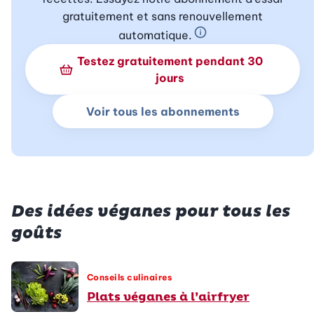
gratuitement et sans renouvellement
automatique.
En savoir plus sur 
Testez gratuitement pendant 30
jours
Voir tous les abonnements
Des idées véganes pour tous les
goûts
Conseils culinaires
Plats véganes à l’airfryer