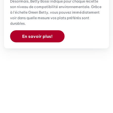
Désormais, Betty Bossi indique pour chaque recette
son niveau de compatibilité environnementale. Grâce
à l'échelle Green Betty, vous pouvez immédiatement
voir dans quelle mesure vos plats préférés sont
durables.
En savoir plus!