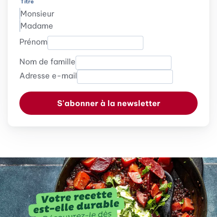
Titre
Monsieur
Madame
Prénom
Nom de famille
Adresse e-mail
S'abonner à la newsletter