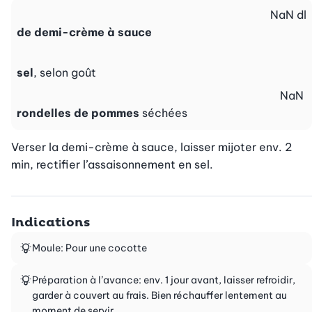
NaN
dl
de demi-crème à sauce
sel
, selon goût
NaN
rondelles de pommes
séchées
Verser la demi-crème à sauce, laisser mijoter env. 2 
min, rectifier l’assaisonnement en sel.
Indications
Moule: Pour une cocotte
Préparation à l’avance: env. 1 jour avant, laisser refroidir,
garder à couvert au frais. Bien réchauffer lentement au
moment de servir.