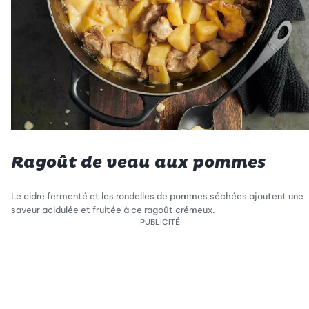
Ragoût de veau aux pommes
Le cidre fermenté et les rondelles de pommes séchées ajoutent une
saveur acidulée et fruitée à ce ragoût crémeux.
PUBLICITÉ