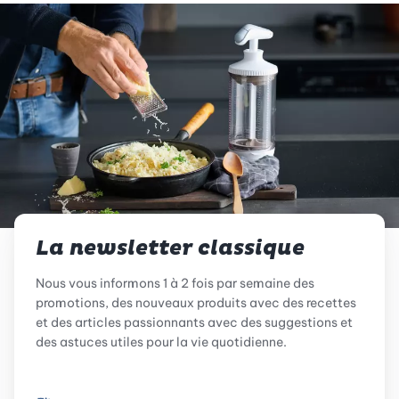
La newsletter classique
Nous vous informons 1 à 2 fois par semaine des
promotions, des nouveaux produits avec des recettes
et des articles passionnants avec des suggestions et
des astuces utiles pour la vie quotidienne.