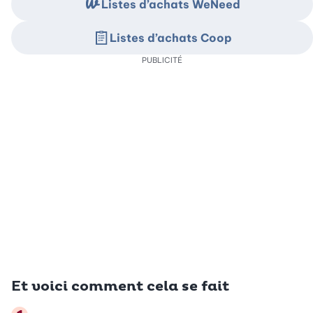
Listes d’achats WeNeed
Listes d’achats Coop
PUBLICITÉ
Et voici comment cela se fait