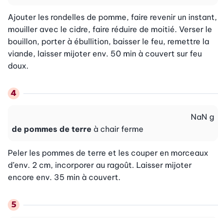
Ajouter les rondelles de pomme, faire revenir un instant, 
mouiller avec le cidre, faire réduire de moitié. Verser le 
bouillon, porter à ébullition, baisser le feu, remettre la 
viande, laisser mijoter env. 50 min à couvert sur feu 
doux.
NaN
g
de pommes de terre
à chair ferme
Peler les pommes de terre et les couper en morceaux 
d’env. 2 cm, incorporer au ragoût. Laisser mijoter 
encore env. 35 min à couvert.