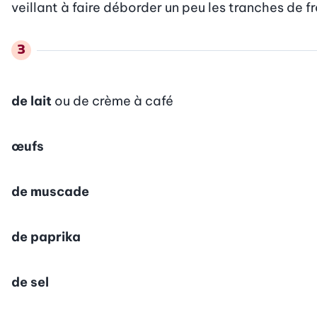
veillant à faire déborder un peu les tranches de f
de lait
ou de crème à café
œufs
de muscade
de paprika
de sel