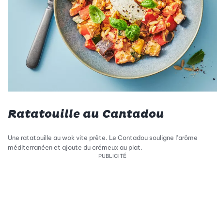
Ratatouille au Cantadou
Une ratatouille au wok vite prête. Le Contadou souligne l’arôme
méditerranéen et ajoute du crémeux au plat.
PUBLICITÉ