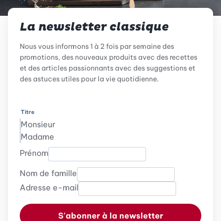
La newsletter classique
Nous vous informons 1 à 2 fois par semaine des
promotions, des nouveaux produits avec des recettes
et des articles passionnants avec des suggestions et
des astuces utiles pour la vie quotidienne.
Titre
Monsieur
Madame
Prénom
Nom de famille
Adresse e-mail
S'abonner à la newsletter