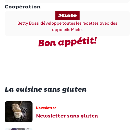
Coopération
Betty Bossi développe toutes les recettes avec des
appareils Miele.
Bon appétit!
La cuisine sans gluten
Newsletter
Newsletter sans gluten