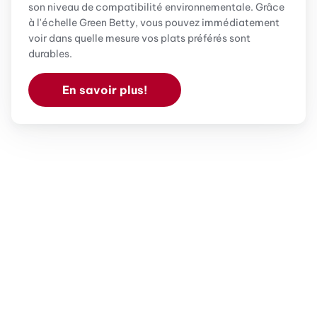
son niveau de compatibilité environnementale. Grâce
à l'échelle Green Betty, vous pouvez immédiatement
voir dans quelle mesure vos plats préférés sont
durables.
En savoir plus!