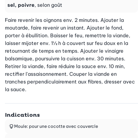
sel, poivre
, selon goût
Faire revenir les oignons env. 2 minutes. Ajouter la 
moutarde, faire revenir un instant. Ajouter le fond, 
porter à ébullition. Baisser le feu, remettre la viande, 
laisser mijoter env. 1½ h à couvert sur feu doux en la 
retournant de temps en temps. Ajouter le vinaigre 
balsamique, poursuivre la cuisson env. 30 minutes. 
Retirer la viande, faire réduire la sauce env. 10 min, 
rectifier l'assaisonnement. Couper la viande en 
tranches perpendiculairement aux fibres, dresser avec 
la sauce.
Indications
Moule: pour une cocotte avec couvercle