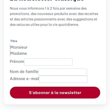
Nous vous informons 1 à 2 fois par semaine des
promotions, des nouveaux produits avec des recettes
et des articles passionnants avec des suggestions et
des astuces utiles pour la vie quotidienne.
Titre
Monsieur
Madame
Prénom
Nom de famille
Adresse e-mail
S'abonner à la newsletter