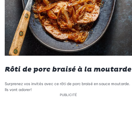
Rôti de porc braisé à la moutarde
Surprenez vos invités avec ce rôti de porc braisé en sauce moutarde.
Ils vont adorer!
PUBLICITÉ