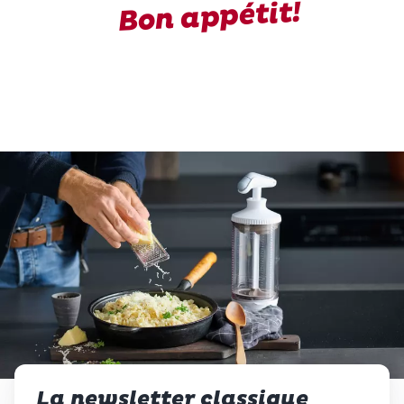
Bon appétit!
La newsletter classique