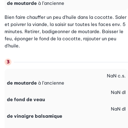
de moutarde
à l’ancienne
Bien faire chauffer un peu d'huile dans la cocotte. Saler 
et poivrer la viande, la saisir sur toutes les faces env. 5 
minutes. Retirer, badigeonner de moutarde. Baisser le 
feu, éponger le fond de la cocotte, rajouter un peu 
d'huile.
NaN
c.s.
de moutarde
à l’ancienne
NaN
dl
de fond de veau
NaN
dl
de vinaigre balsamique