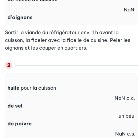
NaN
d'oignons
Sortir la viande du réfrigérateur env. 1 h avant la 
cuisson, la ficeler avec la ficelle de cuisine. Peler les 
oignons et les couper en quartiers.
huile
pour la cuisson
NaN
c.c.
de sel
un peu
de poivre
NaN
c.s.