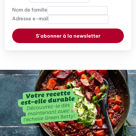
Nom de famille
Adresse e-mail
S'abonner à la newsletter