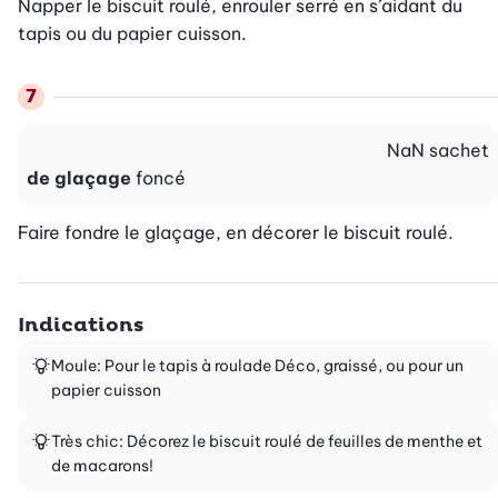
Napper le biscuit roulé, enrouler serré en s’aidant du 
tapis ou du papier cuisson.
NaN
sachet
de glaçage
foncé
Faire fondre le glaçage, en décorer le biscuit roulé.
Indications
Moule: Pour le tapis à roulade Déco, graissé, ou pour un
papier cuisson
Très chic: Décorez le biscuit roulé de feuilles de menthe et
de macarons!