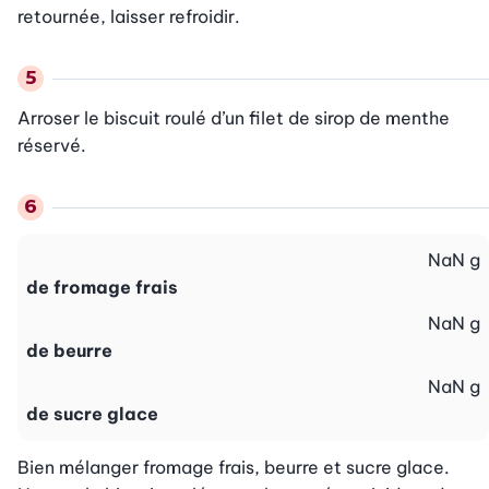
retournée, laisser refroidir.
Arroser le biscuit roulé d’un filet de sirop de menthe 
réservé.
NaN
g
de fromage frais
NaN
g
de beurre
NaN
g
de sucre glace
Bien mélanger fromage frais, beurre et sucre glace. 