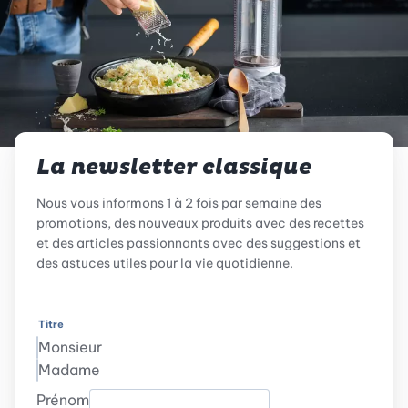
La newsletter classique
Nous vous informons 1 à 2 fois par semaine des
promotions, des nouveaux produits avec des recettes
et des articles passionnants avec des suggestions et
des astuces utiles pour la vie quotidienne.
Titre
Monsieur
Madame
Prénom