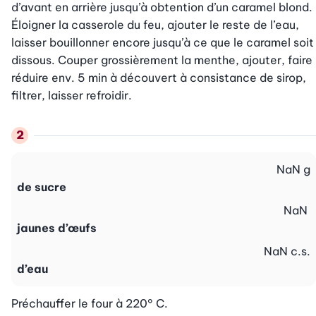
d’avant en arrière jusqu’à obtention d’un caramel blond. 
Éloigner la casserole du feu, ajouter le reste de l’eau, 
laisser bouillonner encore jusqu’à ce que le caramel soit 
dissous. Couper grossièrement la menthe, ajouter, faire 
réduire env. 5 min à découvert à consistance de sirop, 
filtrer, laisser refroidir.
NaN
g
de sucre
NaN
jaunes d’œufs
NaN
c.s.
d’eau
Préchauffer le four à 220° C.
