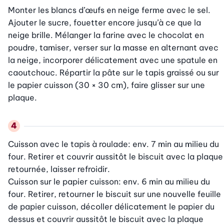
Monter les blancs d’œufs en neige ferme avec le sel. 
Ajouter le sucre, fouetter encore jusqu’à ce que la 
neige brille. Mélanger la farine avec le chocolat en 
poudre, tamiser, verser sur la masse en alternant avec 
la neige, incorporer délicatement avec une spatule en 
caoutchouc. Répartir la pâte sur le tapis graissé ou sur 
le papier cuisson (30 × 30 cm), faire glisser sur une 
plaque.
Cuisson avec le tapis à roulade: env. 7 min au milieu du 
four. Retirer et couvrir aussitôt le biscuit avec la plaque 
retournée, laisser refroidir.

Cuisson sur le papier cuisson: env. 6 min au milieu du 
four. Retirer, retourner le biscuit sur une nouvelle feuille 
de papier cuisson, décoller délicatement le papier du 
dessus et couvrir aussitôt le biscuit avec la plaque 