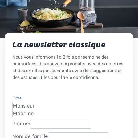
La newsletter classique
Nous vous informons 1 à 2 fois par semaine des
promotions, des nouveaux produits avec des recettes
et des articles passionnants avec des suggestions et
des astuces utiles pour la vie quotidienne.
Titre
Monsieur
Madame
Prénom
Nom de famille