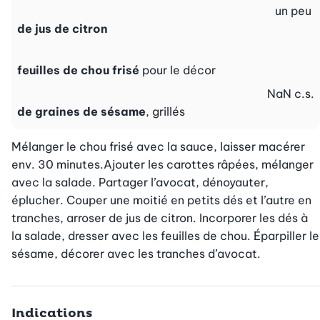
un peu
de jus de citron
feuilles de chou frisé
pour le décor
NaN
c.s.
de graines de sésame
, grillés
Mélanger le chou frisé avec la sauce, laisser macérer 
env. 30 minutes.Ajouter les carottes râpées, mélanger 
avec la salade. Partager l’avocat, dénoyauter, 
éplucher. Couper une moitié en petits dés et l’autre en 
tranches, arroser de jus de citron. Incorporer les dés à 
la salade, dresser avec les feuilles de chou. Éparpiller le 
sésame, décorer avec les tranches d’avocat.
Indications