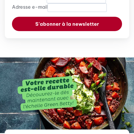
Adresse e-mail
S'abonner à la newsletter