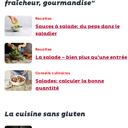
fraîcheur, gourmandise“
Recettes
Sauces à salade: du peps dans le
saladier
Recettes
La salade – bien plus qu’une entrée
Conseils culinaires
Salades: calculer la bonne
quantité
La cuisine sans gluten