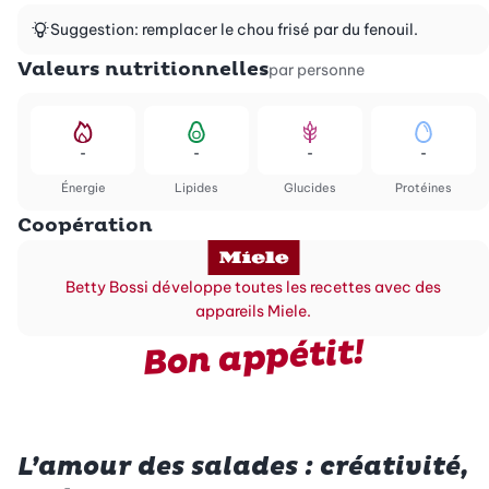
Suggestion: remplacer le chou frisé par du fenouil.
Valeurs nutritionnelles
par personne
-
-
-
-
Énergie
Lipides
Glucides
Protéines
Coopération
Betty Bossi développe toutes les recettes avec des
appareils Miele.
Bon appétit!
L’amour des salades : créativité,