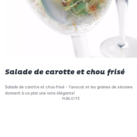
Salade de carotte et chou frisé
Salade de carotte et chou frisé - l’avocat et les graines de sésame
donnent à ce plat une note élégante!
PUBLICITÉ