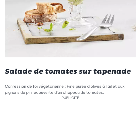
Salade de tomates sur tapenade
Confession de foi végétarienne : Fine purée d’olives à l’ail et aux
pignons de pin recouverte d’un chapeau de tomates.
PUBLICITÉ