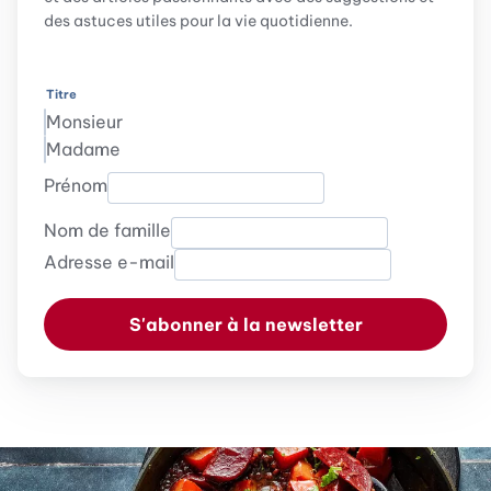
des astuces utiles pour la vie quotidienne.
Titre
Monsieur
Madame
Prénom
Nom de famille
Adresse e-mail
S'abonner à la newsletter