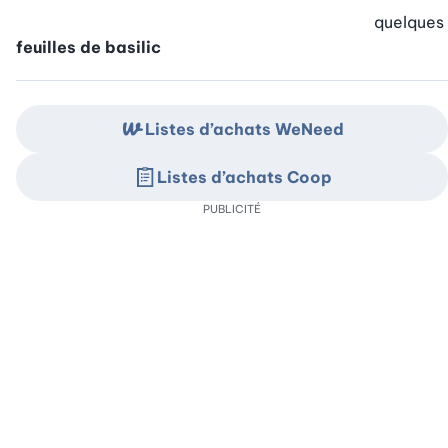
quelques
feuilles de basilic
Listes d’achats WeNeed
Listes d’achats Coop
PUBLICITÉ