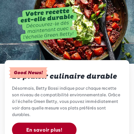
Good News!
Le plaisir culinaire durable
Désormais, Betty Bossi indique pour chaque recette
son niveau de compatibilité environnementale. Grâce
à l'échelle Green Betty, vous pouvez immédiatement
voir dans quelle mesure vos plats préférés sont
durables.
En savoir plus!