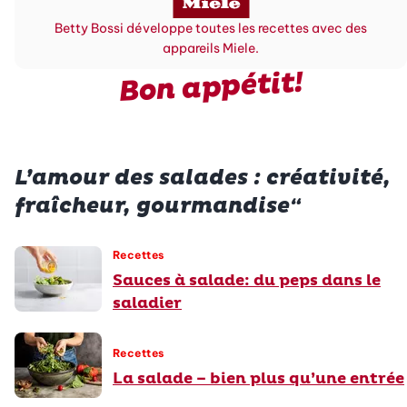
Betty Bossi développe toutes les recettes avec des
appareils Miele.
Bon appétit!
L’amour des salades : créativité,
fraîcheur, gourmandise“
Recettes
Sauces à salade: du peps dans le
saladier
Recettes
La salade – bien plus qu’une entrée