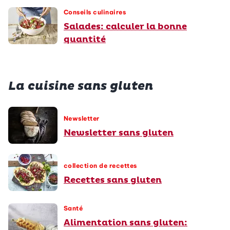
Conseils culinaires
Salades: calculer la bonne
quantité
La cuisine sans gluten
Newsletter
Newsletter sans gluten
collection de recettes
Recettes sans gluten
Santé
Alimentation sans gluten: