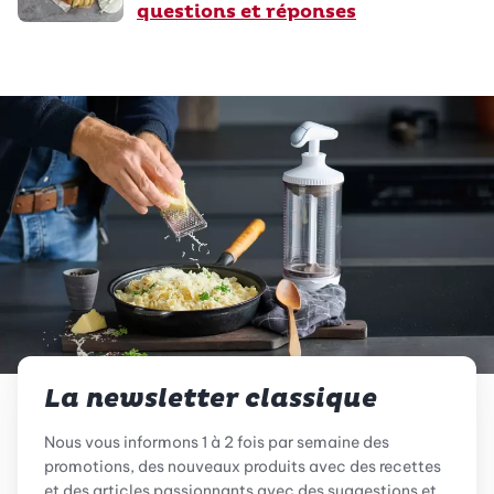
questions et réponses
La newsletter classique
Nous vous informons 1 à 2 fois par semaine des
promotions, des nouveaux produits avec des recettes
et des articles passionnants avec des suggestions et