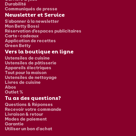
Durabilité
Communiqués de presse
Newsletter et Service
S'abonner à la newsletter
Mon Betty Bossi
Réservation d’espaces publicitaires
Carte-cadeaux
Application de recettes
Green Betty
Vers la boutique en ligne
Ustensiles de cuisine
Ustensiles de pâtisserie
Appareils électriques
Tout pour la maison
Ustensiles de nettoyage
Livres de cuisine
Abos
Outlet %
Tu as des questions?
Questions & Réponses
Recevoir votre commande
Livraison & retour
Modes de paiement
Garantie
Utiliser un bon d'achat