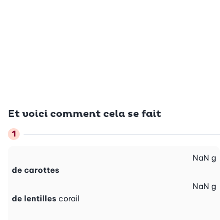
Et voici comment cela se fait
NaN
g
de carottes
NaN
g
de lentilles
corail