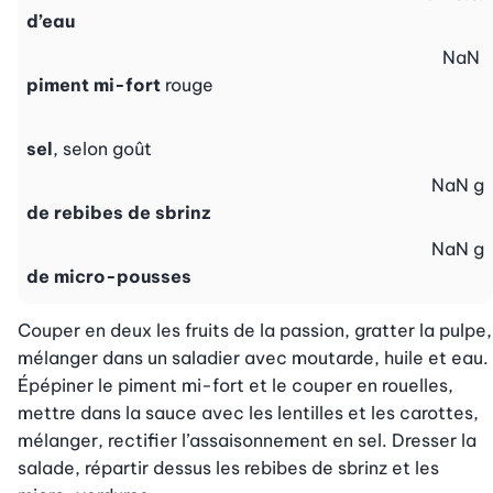
d’eau
NaN
piment mi-fort
rouge
sel
, selon goût
NaN
g
de rebibes de sbrinz
NaN
g
de micro-pousses
Couper en deux les fruits de la passion, gratter la pulpe, 
mélanger dans un saladier avec moutarde, huile et eau. 
Épépiner le piment mi-fort et le couper en rouelles, 
mettre dans la sauce avec les lentilles et les carottes, 
mélanger, rectifier l’assaisonnement en sel. Dresser la 
salade, répartir dessus les rebibes de sbrinz et les 