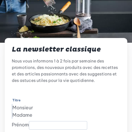
La newsletter classique
Nous vous informons 1 à 2 fois par semaine des
promotions, des nouveaux produits avec des recettes
et des articles passionnants avec des suggestions et
des astuces utiles pour la vie quotidienne.
Titre
Monsieur
Madame
Prénom