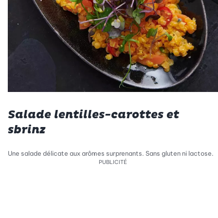
Salade lentilles-carottes et
sbrinz
Une salade délicate aux arômes surprenants. Sans gluten ni lactose.
PUBLICITÉ